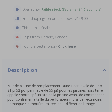
Availability:
Faible stock (Seulement 1 Disponible)
Free shipping* on orders above $149.00!
This item is final sale!
Ships from Ontario, Canada
Found a better price?
Click here
Description
Mur de piscine de remplacement Dune Pearl ovale de 12 x
21 pi 52 po (périmètre de 55 pi) pour les piscines hors terre-
appelez notre spécialiste de la piscine avant de commander
pour confirmer la taille du perforateur mural de l'écumoire.
Remarque : le motif mural réel peut différer de l'image.