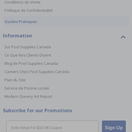
Conditions de Vente
Politique de Confidentialité
Guides Pratiques
Information
Sur Pool Supplies Canada
Ce Que Nos Clients Disent
Blog de Pool Supplies Canada
Careers Chez Pool Supplies Canada
Plan du Site
Service de Piscine Locale
Modern Slavery Act Report
Subscribe for our Promotions
Email
Sign Up