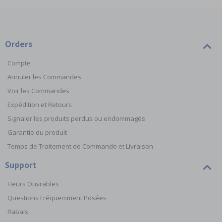
Orders
Compte
Annuler les Commandes
Voir les Commandes
Expédition et Retours
Signaler les produits perdus ou endommagés
Garantie du produit
Temps de Traitement de Commande et Livraison
Support
Heurs Ouvrables
Questions Fréquemment Posées
Rabais