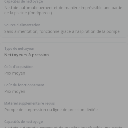
Nettoie automatiquement et de manière imprévisible une partie
de la piscine (fond/parois)
Sans alimentation; fonctionne grâce à l'aspiration de la pompe
Nettoyeurs à pression
Prix moyen
Prix moyen
Pompe de surpression ou ligne de pression dédiée
Nettoie automatiquement et de manière imprévisible une partie