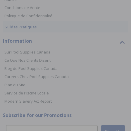
Conditions de Vente
Politique de Confidentialité
Guides Pratiques
Information
Sur Pool Supplies Canada
Ce Que Nos Clients Disent
Blog de Pool Supplies Canada
Careers Chez Pool Supplies Canada
Plan du Site
Service de Piscine Locale
Modern Slavery Act Report
Subscribe for our Promotions
Email