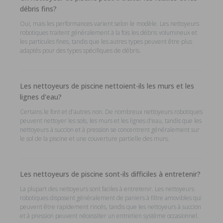
débris fins?
Oui, mais les performances varient selon le modèle. Les nettoyeurs
robotiques traitent généralement à la fois les débris volumineux et
les particules fines, tandis que les autres types peuvent être plus
adaptés pour des types spécifiques de débris.
Les nettoyeurs de piscine nettoient-ils les murs et les
lignes d'eau?
Certains le font et d'autres non. De nombreux nettoyeurs robotiques
peuvent nettoyer les sols, les murs et les lignes d'eau, tandis que les
nettoyeurs à succion et à pression se concentrent généralement sur
le sol de la piscine et une couverture partielle des murs.
Les nettoyeurs de piscine sont-ils difficiles à entretenir?
La plupart des nettoyeurs sont faciles à entretenir. Les nettoyeurs
robotiques disposent généralement de paniers à filtre amovibles qui
peuvent être rapidement rincés, tandis que les nettoyeurs à succion
et à pression peuvent nécessiter un entretien système occasionnel.