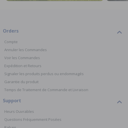
Orders
Compte
Annuler les Commandes
Voir les Commandes
Expédition et Retours
Signaler les produits perdus ou endommagés
Garantie du produit
Temps de Traitement de Commande et Livraison
Support
Heurs Ouvrables
Questions Fréquemment Posées
Rabais