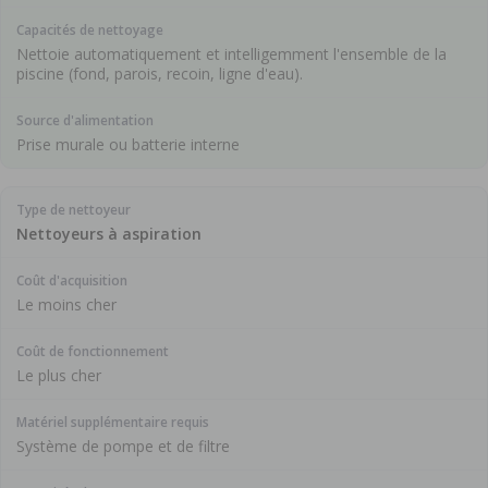
Nettoie automatiquement et intelligemment l'ensemble de la
piscine (fond, parois, recoin, ligne d'eau).
Prise murale ou batterie interne
Nettoyeurs à aspiration
Le moins cher
Le plus cher
Système de pompe et de filtre