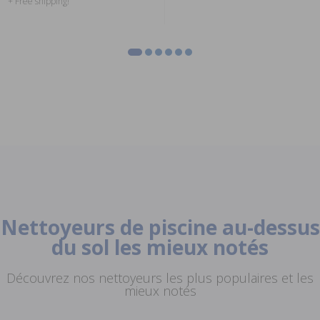
+ Free shipping!
Nettoyeurs de piscine au-dessus
du sol les mieux notés
Découvrez nos nettoyeurs les plus populaires et les
mieux notés