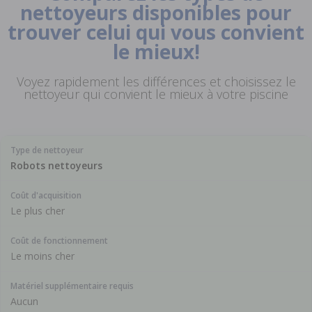
nettoyeurs disponibles pour
trouver celui qui vous convient
le mieux!
Voyez rapidement les différences et choisissez le
nettoyeur qui convient le mieux à votre piscine
Robots nettoyeurs
Le plus cher
Le moins cher
Aucun