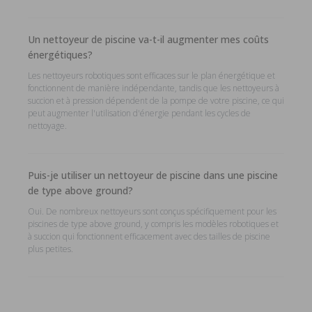
Un nettoyeur de piscine va-t-il augmenter mes coûts
énergétiques?
Les nettoyeurs robotiques sont efficaces sur le plan énergétique et
fonctionnent de manière indépendante, tandis que les nettoyeurs à
succion et à pression dépendent de la pompe de votre piscine, ce qui
peut augmenter l'utilisation d'énergie pendant les cycles de
nettoyage.
Puis-je utiliser un nettoyeur de piscine dans une piscine
de type above ground?
Oui. De nombreux nettoyeurs sont conçus spécifiquement pour les
piscines de type above ground, y compris les modèles robotiques et
à succion qui fonctionnent efficacement avec des tailles de piscine
plus petites.