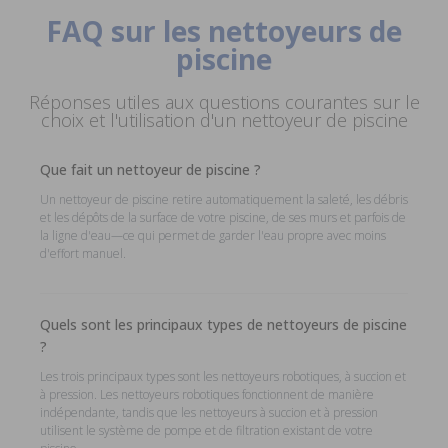
FAQ sur les nettoyeurs de
piscine
Réponses utiles aux questions courantes sur le
choix et l'utilisation d'un nettoyeur de piscine
Que fait un nettoyeur de piscine ?
Un nettoyeur de piscine retire automatiquement la saleté, les débris
et les dépôts de la surface de votre piscine, de ses murs et parfois de
la ligne d'eau—ce qui permet de garder l'eau propre avec moins
d'effort manuel.
Quels sont les principaux types de nettoyeurs de piscine
?
Les trois principaux types sont les nettoyeurs robotiques, à succion et
à pression. Les nettoyeurs robotiques fonctionnent de manière
indépendante, tandis que les nettoyeurs à succion et à pression
utilisent le système de pompe et de filtration existant de votre