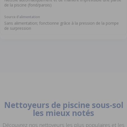
de la piscine (fond/parois)
Sans alimentation; fonctionne grâce à la pression de la pompe
de surpression
Nettoyeurs de piscine sous-sol
les mieux notés
Découvrez nos nettoyeurs les plus populaires et les