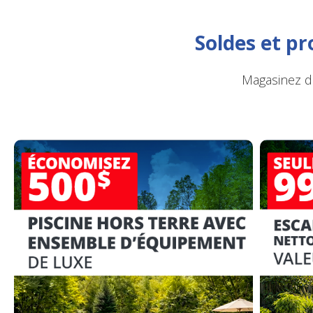
Soldes et p
Magasinez de