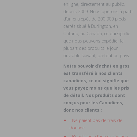
en ligne, directement au public,
depuis 2009. Nous opérons à partir
d’un entrepôt de 200 000 pieds
carrés situé à Burlington, en
Ontario, au Canada, ce qui signifie
que nous pouvons expédier la
plupart des produits le jour
ouvrable suivant, partout au pays.
Notre pouvoir d’achat en gros
est transféré à nos clients
canadiens, ce qui signifie que
vous payez moins que les prix
de détail. Nos produits sont
conçus pour les Canadiens,
donc nos clients :
- Ne paient pas de frais de
douane
- Bénéficient d’une expédition