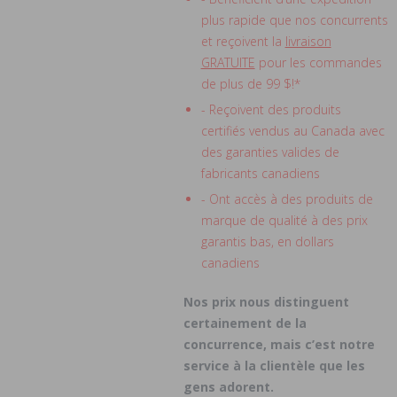
plus rapide que nos concurrents
et reçoivent la
livraison
GRATUITE
pour les commandes
de plus de 99 $!*
- Reçoivent des produits
certifiés vendus au Canada avec
des garanties valides de
fabricants canadiens
- Ont accès à des produits de
marque de qualité à des prix
garantis bas, en dollars
canadiens
Nos prix nous distinguent
certainement de la
concurrence, mais c’est notre
service à la clientèle que les
gens adorent.