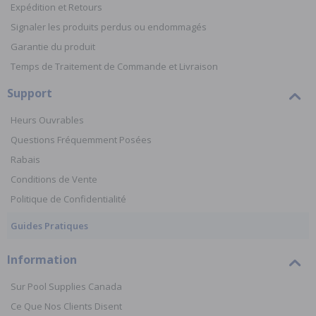
Expédition et Retours
Signaler les produits perdus ou endommagés
Garantie du produit
Temps de Traitement de Commande et Livraison
Support
Heurs Ouvrables
Questions Fréquemment Posées
Rabais
Conditions de Vente
Politique de Confidentialité
Guides Pratiques
Information
Sur Pool Supplies Canada
Ce Que Nos Clients Disent