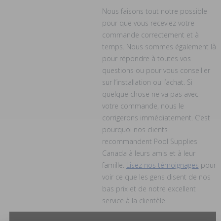
Nous faisons tout notre possible
pour que vous receviez votre
commande correctement et à
temps. Nous sommes également là
pour répondre à toutes vos
questions ou pour vous conseiller
sur l’installation ou l’achat. Si
quelque chose ne va pas avec
votre commande, nous le
corrigerons immédiatement. C’est
pourquoi nos clients
recommandent Pool Supplies
Canada à leurs amis et à leur
famille.
Lisez nos témoignages
pour
voir ce que les gens disent de nos
bas prix et de notre excellent
service à la clientèle.