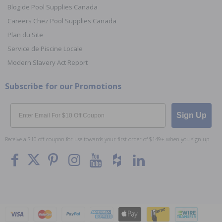
Blog de Pool Supplies Canada
Careers Chez Pool Supplies Canada
Plan du Site
Service de Piscine Locale
Modern Slavery Act Report
Subscribe for our Promotions
Email
Sign Up
Receive a $10 off coupon for use towards your first order of $149+ when you sign up.