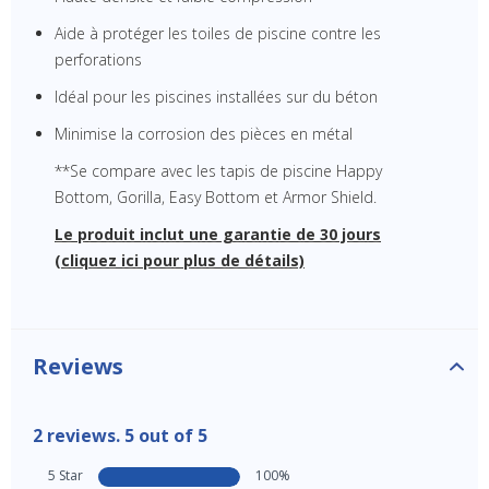
Aide à protéger les toiles de piscine contre les
perforations
Idéal pour les piscines installées sur du béton
Minimise la corrosion des pièces en métal
**Se compare avec les tapis de piscine Happy
Bottom, Gorilla, Easy Bottom et Armor Shield.
Le produit inclut une garantie de 30 jours
(cliquez ici pour plus de détails)
Reviews
2 reviews. 5 out of 5
5 Star
100%