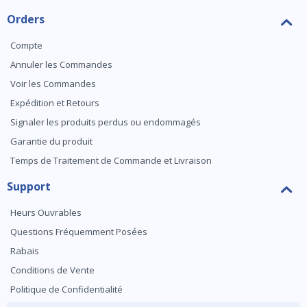
Orders
Compte
Annuler les Commandes
Voir les Commandes
Expédition et Retours
Signaler les produits perdus ou endommagés
Garantie du produit
Temps de Traitement de Commande et Livraison
Support
Heurs Ouvrables
Questions Fréquemment Posées
Rabais
Conditions de Vente
Politique de Confidentialité