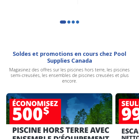
Soldes et promotions en cours chez Pool
Supplies Canada
Magasinez des offres sur les piscines hors terre, les piscines
semi-creusées, les ensembles de piscines creusées et plus
encore.