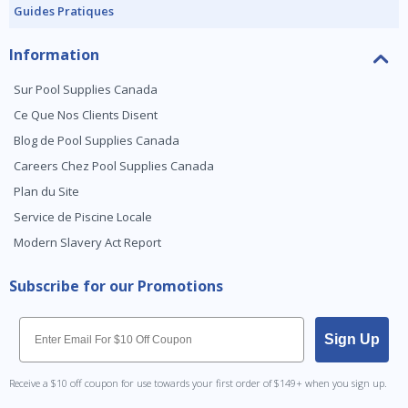
Guides Pratiques
Information
Sur Pool Supplies Canada
Ce Que Nos Clients Disent
Blog de Pool Supplies Canada
Careers Chez Pool Supplies Canada
Plan du Site
Service de Piscine Locale
Modern Slavery Act Report
Subscribe for our Promotions
Email
Sign Up
Receive a $10 off coupon for use towards your first order of $149+ when you sign up.