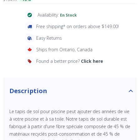
Availability:
En Stock
Free shipping* on orders above $149.00!
Easy Returns
Ships from Ontario, Canada
Found a better price?
Click here
Description
Le tapis de sol pour piscine peut ajouter des années de vie
à votre piscine et à sa toile. Notre tapis de sol durable est
fabriqué à partir d'une fibre spéciale composée de 45 % de
matériaux recyclés post-consommation et de 45 % de