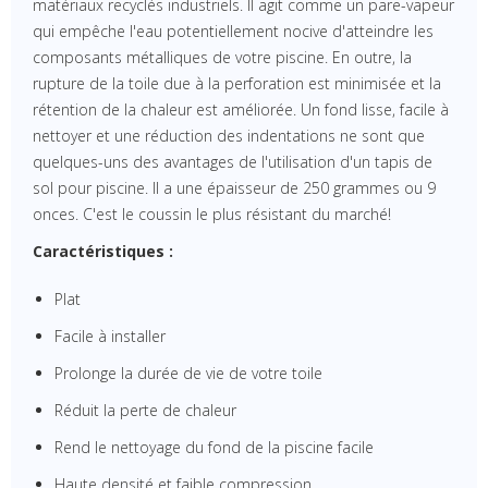
matériaux recyclés industriels. Il agit comme un pare-vapeur
qui empêche l'eau potentiellement nocive d'atteindre les
composants métalliques de votre piscine. En outre, la
rupture de la toile due à la perforation est minimisée et la
rétention de la chaleur est améliorée. Un fond lisse, facile à
nettoyer et une réduction des indentations ne sont que
quelques-uns des avantages de l'utilisation d'un tapis de
sol pour piscine. Il a une épaisseur de 250 grammes ou 9
onces. C'est le coussin le plus résistant du marché!
Caractéristiques :
Plat
Facile à installer
Prolonge la durée de vie de votre toile
Réduit la perte de chaleur
Rend le nettoyage du fond de la piscine facile
Haute densité et faible compression