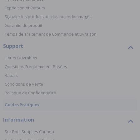
Expédition et Retours
Signaler les produits perdus ou endommagés
Garantie du produit
Temps de Traitement de Commande et Livraison
Support
Heurs Ouvrables
Questions Fréquemment Posées
Rabais
Conditions de Vente
Politique de Confidentialité
Guides Pratiques
Information
Sur Pool Supplies Canada