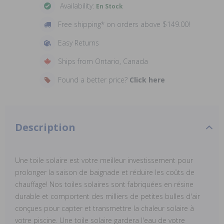
Availability:
En Stock
Free shipping* on orders above $149.00!
Easy Returns
Ships from Ontario, Canada
Found a better price?
Click here
Description
Une toile solaire est votre meilleur investissement pour
prolonger la saison de baignade et réduire les coûts de
chauffage! Nos toiles solaires sont fabriquées en résine
durable et comportent des milliers de petites bulles d'air
conçues pour capter et transmettre la chaleur solaire à
votre piscine. Une toile solaire gardera l'eau de votre