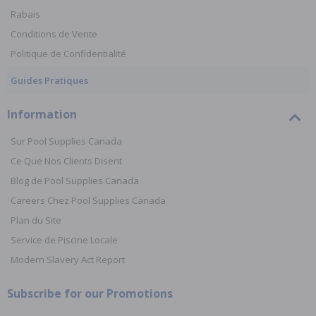
Rabais
Conditions de Vente
Politique de Confidentialité
Guides Pratiques
Information
Sur Pool Supplies Canada
Ce Que Nos Clients Disent
Blog de Pool Supplies Canada
Careers Chez Pool Supplies Canada
Plan du Site
Service de Piscine Locale
Modern Slavery Act Report
Subscribe for our Promotions