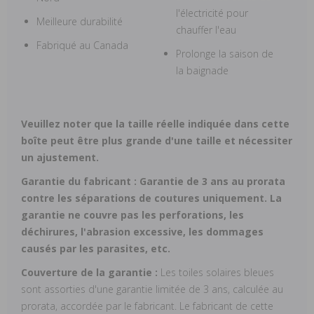
l'électricité pour
Meilleure durabilité
chauffer l'eau
Fabriqué au Canada
Prolonge la saison de
la baignade
Veuillez noter que la taille réelle indiquée dans cette
boîte peut être plus grande d'une taille et nécessiter
un ajustement.
Garantie du fabricant :
Garantie de 3 ans au prorata
contre les séparations de coutures uniquement. La
garantie ne couvre pas les perforations, les
déchirures, l'abrasion excessive, les dommages
causés par les parasites, etc.
Couverture de la garantie :
Les toiles solaires bleues
sont assorties d'une garantie limitée de 3 ans, calculée au
prorata, accordée par le fabricant. Le fabricant de cette