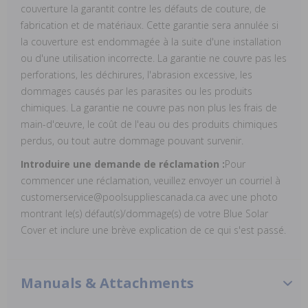
couverture la garantit contre les défauts de couture, de
fabrication et de matériaux. Cette garantie sera annulée si
la couverture est endommagée à la suite d'une installation
ou d'une utilisation incorrecte. La garantie ne couvre pas les
perforations, les déchirures, l'abrasion excessive, les
dommages causés par les parasites ou les produits
chimiques. La garantie ne couvre pas non plus les frais de
main-d'œuvre, le coût de l'eau ou des produits chimiques
perdus, ou tout autre dommage pouvant survenir.
Introduire une demande de réclamation :
Pour
commencer une réclamation, veuillez envoyer un courriel à
customerservice@poolsuppliescanada.ca avec une photo
montrant le(s) défaut(s)/dommage(s) de votre Blue Solar
Cover et inclure une brève explication de ce qui s'est passé.
Manuals & Attachments