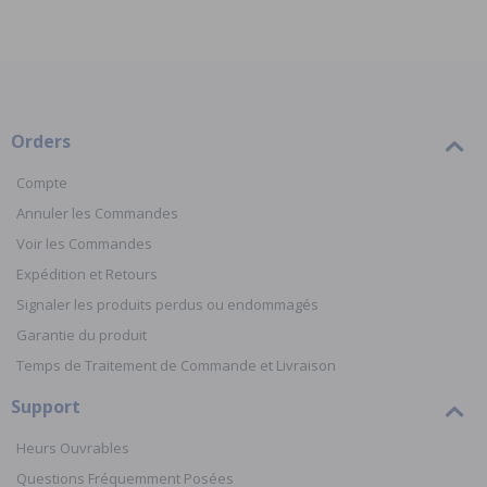
Orders
Compte
Annuler les Commandes
Voir les Commandes
Expédition et Retours
Signaler les produits perdus ou endommagés
Garantie du produit
Temps de Traitement de Commande et Livraison
Support
Heurs Ouvrables
Questions Fréquemment Posées