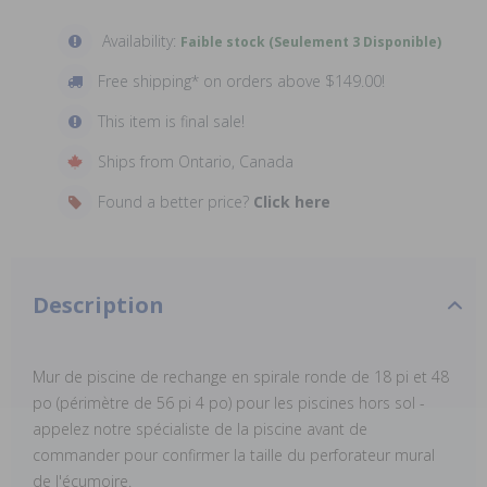
Availability:
Faible stock (Seulement 3 Disponible)
Free shipping* on orders above $149.00!
This item is final sale!
Ships from Ontario, Canada
Found a better price?
Click here
Description
Mur de piscine de rechange en spirale ronde de 18 pi et 48
po (périmètre de 56 pi 4 po) pour les piscines hors sol -
appelez notre spécialiste de la piscine avant de
commander pour confirmer la taille du perforateur mural
de l'écumoire.