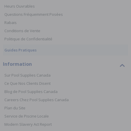
Heurs Ouvrables
Questions Fréquemment Posées
Rabais
Conditions de Vente
Politique de Confidentialité
Guides Pratiques
Information
Sur Pool Supplies Canada
Ce Que Nos Clients Disent
Blog de Pool Supplies Canada
Careers Chez Pool Supplies Canada
Plan du Site
Service de Piscine Locale
Modern Slavery Act Report