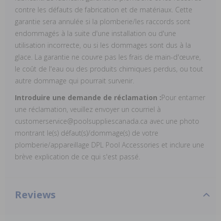
contre les défauts de fabrication et de matériaux. Cette
garantie sera annulée si la plomberie/les raccords sont
endommagés à la suite d'une installation ou d'une
utilisation incorrecte, ou si les dommages sont dus à la
glace. La garantie ne couvre pas les frais de main-d'œuvre,
le coût de l'eau ou des produits chimiques perdus, ou tout
autre dommage qui pourrait survenir.
Introduire une demande de réclamation :
Pour entamer
une réclamation, veuillez envoyer un courriel à
customerservice@poolsuppliescanada.ca avec une photo
montrant le(s) défaut(s)/dommage(s) de votre
plomberie/appareillage DPL Pool Accessories et inclure une
brève explication de ce qui s'est passé.
Reviews