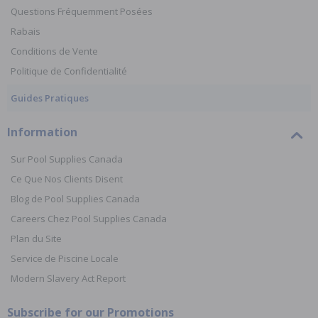
Questions Fréquemment Posées
Rabais
Conditions de Vente
Politique de Confidentialité
Guides Pratiques
Information
Sur Pool Supplies Canada
Ce Que Nos Clients Disent
Blog de Pool Supplies Canada
Careers Chez Pool Supplies Canada
Plan du Site
Service de Piscine Locale
Modern Slavery Act Report
Subscribe for our Promotions