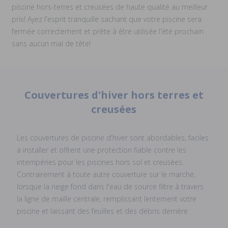
piscine hors-terres et creusées de haute qualité au meilleur
prix! Ayez l'esprit tranquille sachant que votre piscine sera
fermée correctement et prête à être utilisée l'été prochain
sans aucun mal de tête!
Couvertures d'hiver hors terres et
creusées
Les couvertures de piscine d'hiver sont abordables, faciles
à installer et offrent une protection fiable contre les
intempéries pour les piscines hors sol et creusées.
Contrairement à toute autre couverture sur le marché,
lorsque la neige fond dans l'eau de source filtre à travers
la ligne de maille centrale, remplissant lentement votre
piscine et laissant des feuilles et des débris derrière.