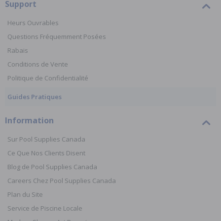
Support
Heurs Ouvrables
Questions Fréquemment Posées
Rabais
Conditions de Vente
Politique de Confidentialité
Guides Pratiques
Information
Sur Pool Supplies Canada
Ce Que Nos Clients Disent
Blog de Pool Supplies Canada
Careers Chez Pool Supplies Canada
Plan du Site
Service de Piscine Locale