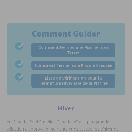
Comment Guider
Comment Fermer une Piscine hors
Terres
Comment Fermer une Piscine Creusée
Liste de Vérification pour la
Fermeture Hivernale de la Piscine
Hiver
Au Canada, Pool Supplies Canada offre la plus grande
sélection d’approvisionnements et d’accessoires d’hiver de