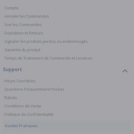
Compte
Annuler les Commandes
Voir les Commandes
Expédition et Retours
Signaler les produits perdus ou endommagés
Garantie du produit
Temps de Traitement de Commande et Livraison
Support
Heurs Ouvrables
Questions Fréquemment Posées
Rabais
Conditions de Vente
Politique de Confidentialité
Guides Pratiques