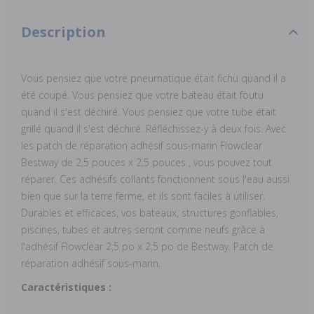
Description
Vous pensiez que votre pneumatique était fichu quand il a
été coupé. Vous pensiez que votre bateau était foutu
quand il s'est déchiré. Vous pensiez que votre tube était
grillé quand il s'est déchiré. Réfléchissez-y à deux fois. Avec
les patch de réparation adhésif sous-marin Flowclear
Bestway de 2,5 pouces x 2,5 pouces , vous pouvez tout
réparer. Ces adhésifs collants fonctionnent sous l'eau aussi
bien que sur la terre ferme, et ils sont faciles à utiliser.
Durables et efficaces, vos bateaux, structures gonflables,
piscines, tubes et autres seront comme neufs grâce à
l'adhésif Flowclear 2,5 po x 2,5 po de Bestway. Patch de
réparation adhésif sous-marin.
Caractéristiques :