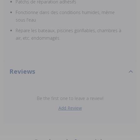
Patchs de réparation adhésifs
Fonctionne dans des conditions humides, même
sous l'eau
Répare les bateaux, piscines gonflables, chambres à
air, etc. endommagés.
Reviews
Be the first one to leave a review!
Add Review