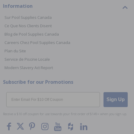
Information
Sur Pool Supplies Canada
Ce Que Nos Clients Disent
Blog de Pool Supplies Canada
Careers Chez Pool Supplies Canada
Plan du Site
Service de Piscine Locale
Modern Slavery Act Report
Subscribe for our Promotions
Email
Sign Up
Receive a $10 off coupon for use towards your first order of $149+ when you sign up.