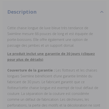
Description
Cette chaise longue de luxe bleue très tendance de
Swimline mesure 66 pouces de long et est équipée de
porte-boissons. Elle offre également une option de
passage des jambes et un support dorsal.
Le produit inclut une garantie de 30 jours (cliquez
pour plus de détails)
Couverture de la garantie :
Les flotteurs et les chaises
longues Swimline bénéficient d'une garantie limitée du
fabricant de 30 jours. Le fabricant garantit que ce
flotteur/cette chaise longue est exempt de tout défaut de
couture. La séparation de la couture est considérée
comme un défaut de fabrication. Les déchirures, les
perforations, la perte des motifs et la décoloration ne sont