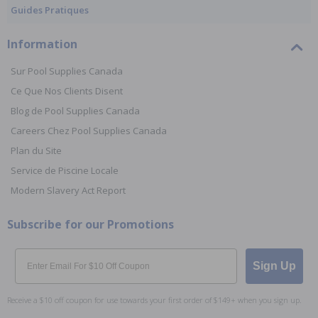
Guides Pratiques
Information
Sur Pool Supplies Canada
Ce Que Nos Clients Disent
Blog de Pool Supplies Canada
Careers Chez Pool Supplies Canada
Plan du Site
Service de Piscine Locale
Modern Slavery Act Report
Subscribe for our Promotions
Email
Sign Up
Receive a $10 off coupon for use towards your first order of $149+ when you sign up.