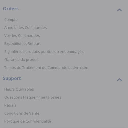
Orders
Compte
Annuler les Commandes
Voir les Commandes
Expédition et Retours
Signaler les produits perdus ou endommagés
Garantie du produit
Temps de Traitement de Commande et Livraison
Support
Heurs Ouvrables
Questions Fréquemment Posées
Rabais
Conditions de Vente
Politique de Confidentialité