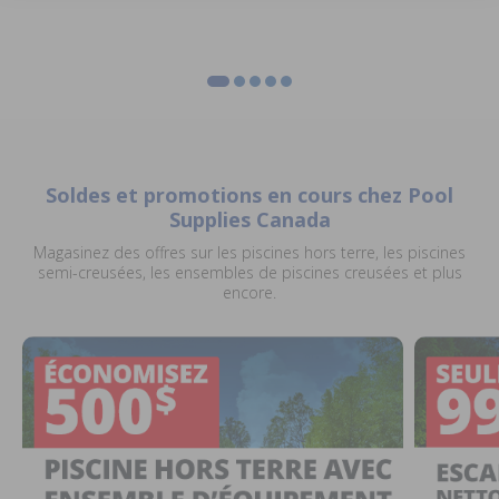
Soldes et promotions en cours chez Pool
Supplies Canada
Magasinez des offres sur les piscines hors terre, les piscines
semi-creusées, les ensembles de piscines creusées et plus
encore.