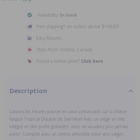
Availability:
En Stock
Free shipping* on orders above $149.00!
Easy Returns
Ships from Ontario, Canada
Found a better price?
Click here
Description
Laissez les heures passer en vous prélassant sur la chaise
longue Tropical Double de Swimline! Avec un siège en filet
intégré et des porte-gobelets, vous ne voudrez plus jamais
partir. Complet avec un centre amovible pour des sièges