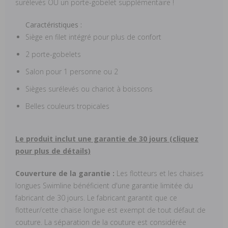
surélevés OU un porte-gobelet supplémentaire !
Caractéristiques :
Siège en filet intégré pour plus de confort
2 porte-gobelets
Salon pour 1 personne ou 2
Sièges surélevés ou chariot à boissons
Belles couleurs tropicales
Le produit inclut une garantie de 30 jours (cliquez
pour plus de détails)
Couverture de la garantie :
Les flotteurs et les chaises
longues Swimline bénéficient d'une garantie limitée du
fabricant de 30 jours. Le fabricant garantit que ce
flotteur/cette chaise longue est exempt de tout défaut de
couture. La séparation de la couture est considérée