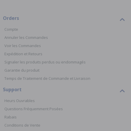
Orders
Compte
Annuler les Commandes
Voir les Commandes
Expédition et Retours
Signaler les produits perdus ou endommagés
Garantie du produit
Temps de Traitement de Commande et Livraison
Support
Heurs Ouvrables
Questions Fréquemment Posées
Rabais
Conditions de Vente