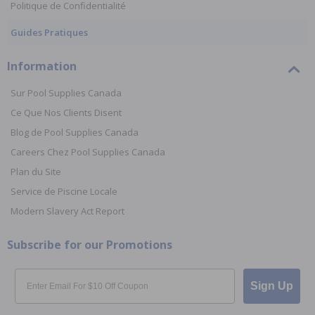
Politique de Confidentialité
Guides Pratiques
Information
Sur Pool Supplies Canada
Ce Que Nos Clients Disent
Blog de Pool Supplies Canada
Careers Chez Pool Supplies Canada
Plan du Site
Service de Piscine Locale
Modern Slavery Act Report
Subscribe for our Promotions
Email
Sign Up