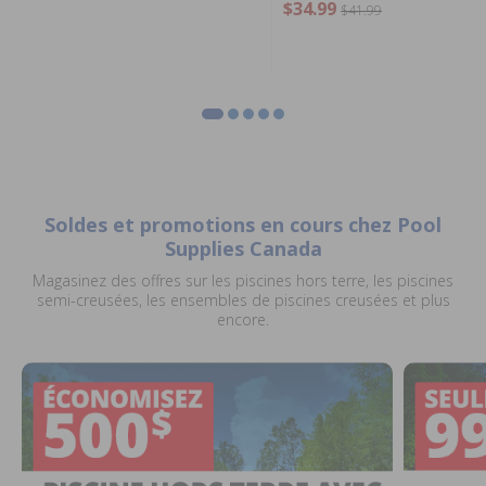
$34.99
$41.99
Soldes et promotions en cours chez Pool
Supplies Canada
Magasinez des offres sur les piscines hors terre, les piscines
semi-creusées, les ensembles de piscines creusées et plus
encore.