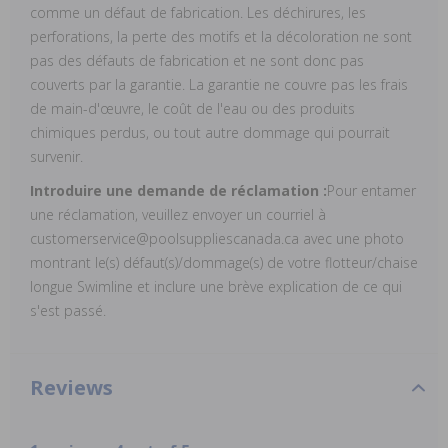
comme un défaut de fabrication. Les déchirures, les
perforations, la perte des motifs et la décoloration ne sont
pas des défauts de fabrication et ne sont donc pas
couverts par la garantie. La garantie ne couvre pas les frais
de main-d'œuvre, le coût de l'eau ou des produits
chimiques perdus, ou tout autre dommage qui pourrait
survenir.
Introduire une demande de réclamation :
Pour entamer
une réclamation, veuillez envoyer un courriel à
customerservice@poolsuppliescanada.ca avec une photo
montrant le(s) défaut(s)/dommage(s) de votre flotteur/chaise
longue Swimline et inclure une brève explication de ce qui
s'est passé.
Reviews