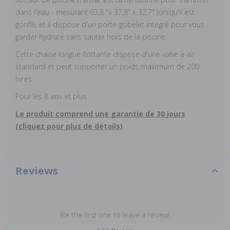
dans l'eau - mesurant 63,8 "x 37,8" x 32,7" lorsqu'il est
gonflé, et il dispose d'un porte-gobelet intégré pour vous
garder hydraté sans sauter hors de la piscine.
Cette chaise longue flottante dispose d'une valve à air
standard et peut supporter un poids maximum de 200
livres.
Pour les 8 ans et plus.
Le produit comprend une garantie de 30 jours
(cliquez pour plus de détails)
Reviews
Be the first one to leave a review!