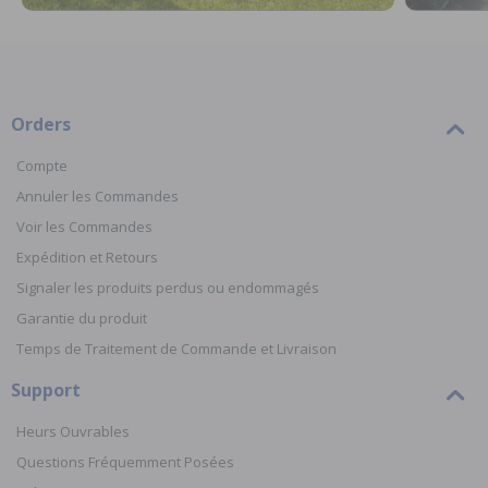
Orders
Compte
Annuler les Commandes
Voir les Commandes
Expédition et Retours
Signaler les produits perdus ou endommagés
Garantie du produit
Temps de Traitement de Commande et Livraison
Support
Heurs Ouvrables
Questions Fréquemment Posées