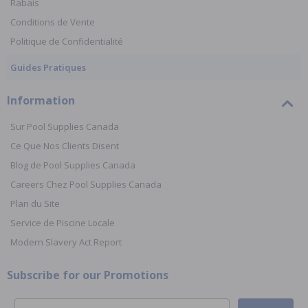
Rabais
Conditions de Vente
Politique de Confidentialité
Guides Pratiques
Information
Sur Pool Supplies Canada
Ce Que Nos Clients Disent
Blog de Pool Supplies Canada
Careers Chez Pool Supplies Canada
Plan du Site
Service de Piscine Locale
Modern Slavery Act Report
Subscribe for our Promotions
Email