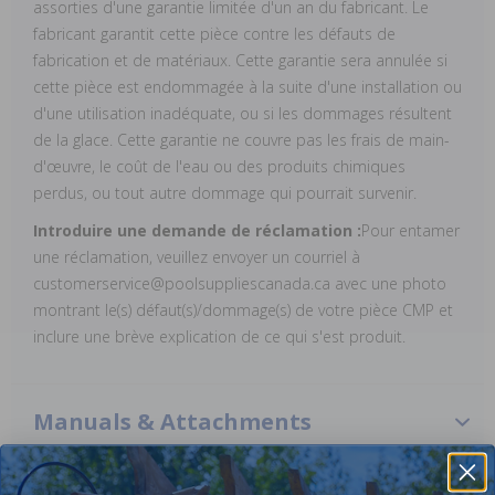
assorties d'une garantie limitée d'un an du fabricant. Le
fabricant garantit cette pièce contre les défauts de
fabrication et de matériaux. Cette garantie sera annulée si
cette pièce est endommagée à la suite d'une installation ou
d'une utilisation inadéquate, ou si les dommages résultent
de la glace. Cette garantie ne couvre pas les frais de main-
d'œuvre, le coût de l'eau ou des produits chimiques
perdus, ou tout autre dommage qui pourrait survenir.
Introduire une demande de réclamation :
Pour entamer
une réclamation, veuillez envoyer un courriel à
customerservice@poolsuppliescanada.ca avec une photo
montrant le(s) défaut(s)/dommage(s) de votre pièce CMP et
inclure une brève explication de ce qui s'est produit.
Manuals & Attachments
MDV 100 Operation & Installation Manual