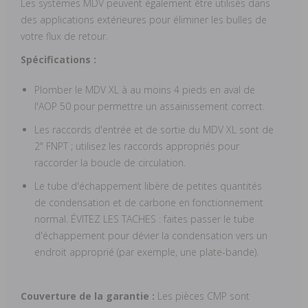
Les systèmes MDV peuvent également être utilisés dans
des applications extérieures pour éliminer les bulles de
votre flux de retour.
Spécifications :
Plomber le MDV XL à au moins 4 pieds en aval de
l'AOP 50 pour permettre un assainissement correct.
Les raccords d'entrée et de sortie du MDV XL sont de
2" FNPT ; utilisez les raccords appropriés pour
raccorder la boucle de circulation.
Le tube d'échappement libère de petites quantités
de condensation et de carbone en fonctionnement
normal. ÉVITEZ LES TACHES : faites passer le tube
d'échappement pour dévier la condensation vers un
endroit approprié (par exemple, une plate-bande).
Couverture de la garantie :
Les pièces CMP sont