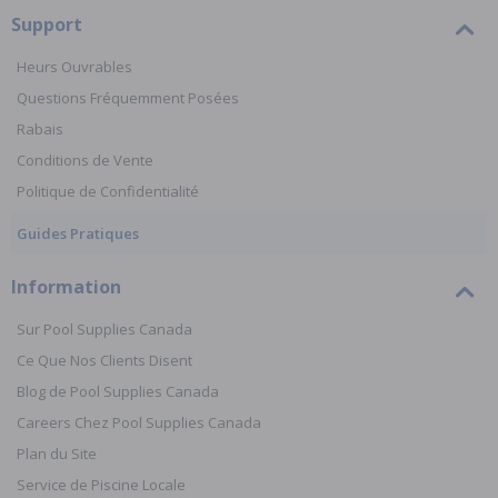
Support
Heurs Ouvrables
Questions Fréquemment Posées
Rabais
Conditions de Vente
Politique de Confidentialité
Guides Pratiques
Information
Sur Pool Supplies Canada
Ce Que Nos Clients Disent
Blog de Pool Supplies Canada
Careers Chez Pool Supplies Canada
Plan du Site
Service de Piscine Locale