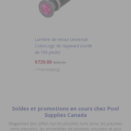
Lumière de retour Universal
ColorLogic de Hayward (corde
de 100 pieds)
$739.00
$869.99
+ Free shipping!
Soldes et promotions en cours chez Pool
Supplies Canada
Magasinez des offres sur les piscines hors terre, les piscines
semi-creusées, les ensembles de piscines creusées et plus