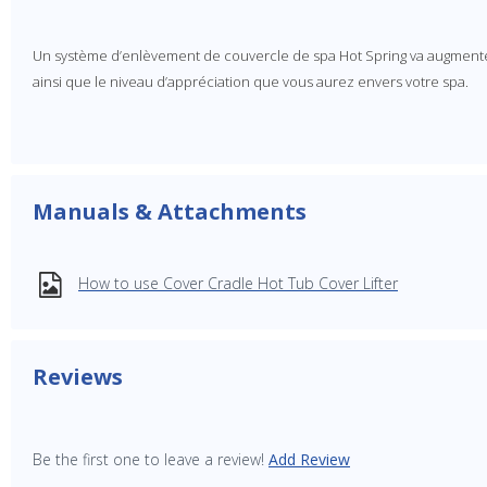
Un système d’enlèvement de couvercle de spa Hot Spring va augmenter 
ainsi que le niveau d’appréciation que vous aurez envers votre spa.
Manuals & Attachments
How to use Cover Cradle Hot Tub Cover Lifter
Reviews
Be the first one to leave a review!
Add Review