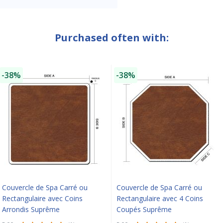
Purchased often with:
-38%
-38%
Couvercle de Spa Carré ou
Couvercle de Spa Carré ou
Rectangulaire avec Coins
Rectangulaire avec 4 Coins
Arrondis Suprême
Coupés Suprême