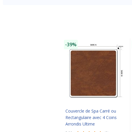
-39%
Couvercle de Spa Carré ou
Rectangulaire avec 4 Coins
Arrondis Ultime