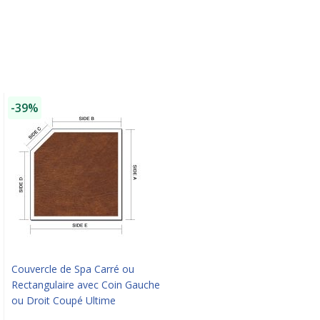
-39%
Couvercle de Spa Carré ou
Rectangulaire avec Coin Gauche
ou Droit Coupé Ultime