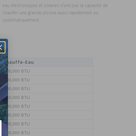
eau électroniques et solaires n'ont pas la capacité de
chauffer une grande piscine aussi rapidement ou
systématiquement.
de Chauffe-Eau
 - 150,000 BTU
 - 200,000 BTU
 - 200,000 BTU
 - 250,000 BTU
 - 300,000 BTU
 - 200,000 BTU
 - 250,000 BTU
 - 300,000 BTU