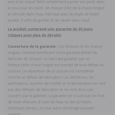
avez trop chaud, faites simplement passer vos pieds dans
le trou pour les pieds. de chaque côté de la chaise longue
et refroidir dans l'eau. Fabriqué avec du vinyle de haute
qualité. Il suffit de gonfler et de sauter dans l'eau!
Le produit comprend une garantie de 30 jours
(cliquez pour plus de détails)
Couverture de la garantie :
Les flotteurs et les chaises
longues Swimline bénéficient d'une garantie limitée du
fabricant de 30 jours. Le fabricant garantit que ce
flotteur/cette chaise longue est exempt de tout défaut de
couture. La séparation de la couture est considérée
comme un défaut de fabrication. Les déchirures, les
perforations, la perte des motifs et la décoloration ne sont
pas des défauts de fabrication et ne sont donc pas
couverts par la garantie. La garantie ne couvre pas les frais
de main-d'œuvre, le coût de l'eau ou des produits
chimiques perdus, ou tout autre dommage pouvant
survenir.