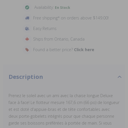
Availability:
En Stock
Free shipping* on orders above $149.00!
Easy Returns
Ships from Ontario, Canada
Found a better price?
Click here
Description
Prenez le soleil avec un ami avec la chaise longue Deluxe
face à face! Le flotteur mesure 167,6 cm (66 po) de longueur
et est doté d'appuie-bras et de tête confortables avec
deux porte-gobelets intégrés pour que chaque personne
garde ses boissons préférées à portée de main. Si vous