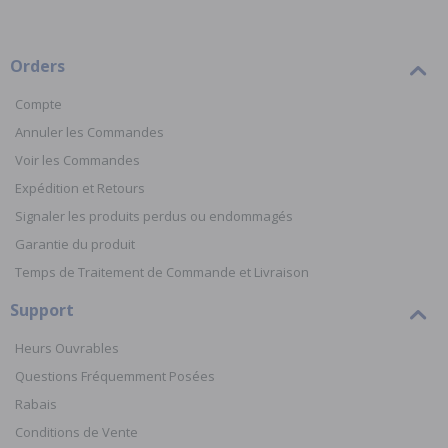
Orders
Compte
Annuler les Commandes
Voir les Commandes
Expédition et Retours
Signaler les produits perdus ou endommagés
Garantie du produit
Temps de Traitement de Commande et Livraison
Support
Heurs Ouvrables
Questions Fréquemment Posées
Rabais
Conditions de Vente