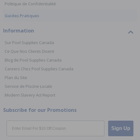
Politique de Confidentialité
Guides Pratiques
Information
Sur Pool Supplies Canada
Ce Que Nos Clients Disent
Blog de Pool Supplies Canada
Careers Chez Pool Supplies Canada
Plan du Site
Service de Piscine Locale
Modern Slavery Act Report
Subscribe for our Promotions
Email
Sign Up