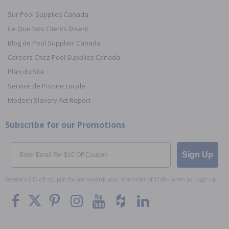
Sur Pool Supplies Canada
Ce Que Nos Clients Disent
Blog de Pool Supplies Canada
Careers Chez Pool Supplies Canada
Plan du Site
Service de Piscine Locale
Modern Slavery Act Report
Subscribe for our Promotions
Email
Sign Up
Receive a $10 off coupon for use towards your first order of $149+ when you sign up.