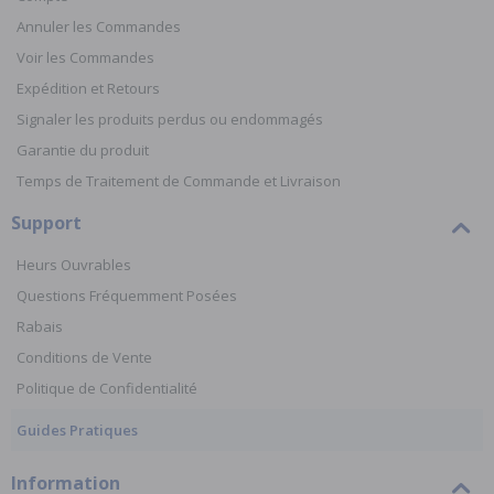
Annuler les Commandes
Voir les Commandes
Expédition et Retours
Signaler les produits perdus ou endommagés
Garantie du produit
Temps de Traitement de Commande et Livraison
Support
Heurs Ouvrables
Questions Fréquemment Posées
Rabais
Conditions de Vente
Politique de Confidentialité
Guides Pratiques
Information