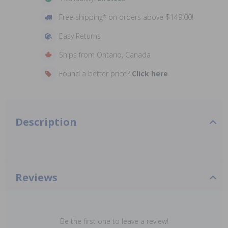
Free shipping* on orders above $149.00!
Easy Returns
Ships from Ontario, Canada
Found a better price?
Click here
Description
Reviews
Be the first one to leave a review!