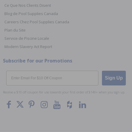
Ce Que Nos Clients Disent
Blog de Pool Supplies Canada
Careers Chez Pool Supplies Canada
Plan du Site
Service de Piscine Locale
Modern Slavery Act Report
Subscribe for our Promotions
Email
Sign Up
Receive a $10 off coupon for use towards your first order of $149+ when you sign up.