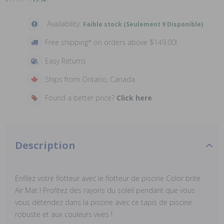
Availability:
Faible stock (Seulement 9 Disponible)
Free shipping* on orders above $149.00!
Easy Returns
Ships from Ontario, Canada
Found a better price?
Click here
Description
Enfilez votre flotteur avec le flotteur de piscine Color brite
Air Mat ! Profitez des rayons du soleil pendant que vous
vous détendez dans la piscine avec ce tapis de piscine
robuste et aux couleurs vives !