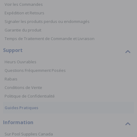
Voir les Commandes
Expédition et Retours
Signaler les produits perdus ou endommagés
Garantie du produit
Temps de Traitement de Commande et Livraison
Support
Heurs Ouvrables
Questions Fréquemment Posées
Rabais
Conditions de Vente
Politique de Confidentialité
Guides Pratiques
Information
Sur Pool Supplies Canada