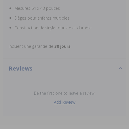
Mesures 64 x 43 pouces
Sièges pour enfants multiples
Construction de vinyle robuste et durable
Incluent une garantie de
30 jours
.
Reviews
Be the first one to leave a review!
Add Review