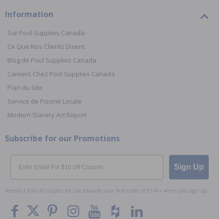
Information
Sur Pool Supplies Canada
Ce Que Nos Clients Disent
Blog de Pool Supplies Canada
Careers Chez Pool Supplies Canada
Plan du Site
Service de Piscine Locale
Modern Slavery Act Report
Subscribe for our Promotions
Email
Sign Up
Receive a $10 off coupon for use towards your first order of $149+ when you sign up.