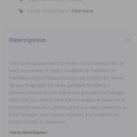
Found a better price?
Click here
Description
Vivez la vie passionnant d’un Pirate sur les hautes mers de
votre piscine avec le Galion Gonflable de Swimline! Ce
merveilleux Galion flottant fournira aux enfants des heures
de jeux imaginatifs. Ce navire gonflable fera place à
plusieurs pirates et offre même une glissade pour plonger
dans l’eau. Les enfants vont adorer naviguer le Galion en le
propulsant avec leurs jambes grâce aux deux ouvertures au
fond du navire. Levez l’ancre et partez à la recherche de
trésors cachés et aventures!
Caractéristiques: