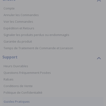
Compte
Annuler les Commandes
Voir les Commandes
Expédition et Retours
Signaler les produits perdus ou endommagés
Garantie du produit
Temps de Traitement de Commande et Livraison
Support
Heurs Ouvrables
Questions Fréquemment Posées
Rabais
Conditions de Vente
Politique de Confidentialité
Guides Pratiques