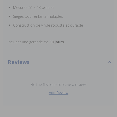
Mesures 64 x 43 pouces
Sièges pour enfants multiples
Construction de vinyle robuste et durable
Incluent une garantie de
30 jours
.
Reviews
Be the first one to leave a review!
Add Review