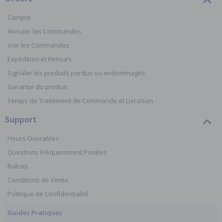
Compte
Annuler les Commandes
Voir les Commandes
Expédition et Retours
Signaler les produits perdus ou endommagés
Garantie du produit
Temps de Traitement de Commande et Livraison
Support
Heurs Ouvrables
Questions Fréquemment Posées
Rabais
Conditions de Vente
Politique de Confidentialité
Guides Pratiques