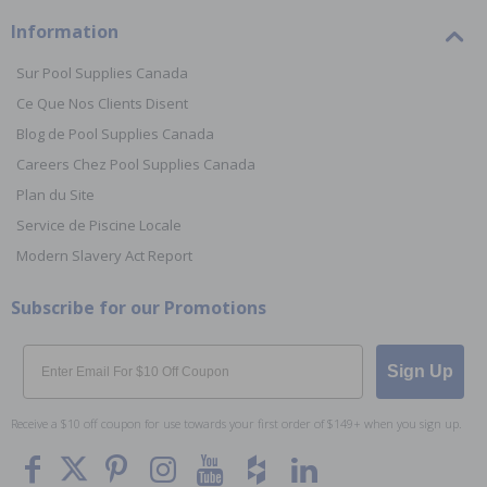
Information
Sur Pool Supplies Canada
Ce Que Nos Clients Disent
Blog de Pool Supplies Canada
Careers Chez Pool Supplies Canada
Plan du Site
Service de Piscine Locale
Modern Slavery Act Report
Subscribe for our Promotions
Email
Sign Up
Receive a $10 off coupon for use towards your first order of $149+ when you sign up.