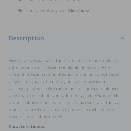
Found a better price?
Click here
Description
Vivez la vie passionnant d’un Pirate sur les hautes mers de
votre piscine avec le Galion Gonflable de Swimline! Ce
merveilleux Galion flottant fournira aux enfants des heures
de jeux imaginatifs. Ce navire gonflable fera place à
plusieurs pirates et offre même une glissade pour plonger
dans l’eau. Les enfants vont adorer naviguer le Galion en le
propulsant avec leurs jambes grâce aux deux ouvertures au
fond du navire. Levez l’ancre et partez à la recherche de
trésors cachés et aventures!
Caractéristiques: