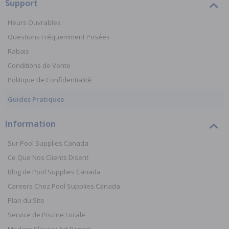
Support
Heurs Ouvrables
Questions Fréquemment Posées
Rabais
Conditions de Vente
Politique de Confidentialité
Guides Pratiques
Information
Sur Pool Supplies Canada
Ce Que Nos Clients Disent
Blog de Pool Supplies Canada
Careers Chez Pool Supplies Canada
Plan du Site
Service de Piscine Locale