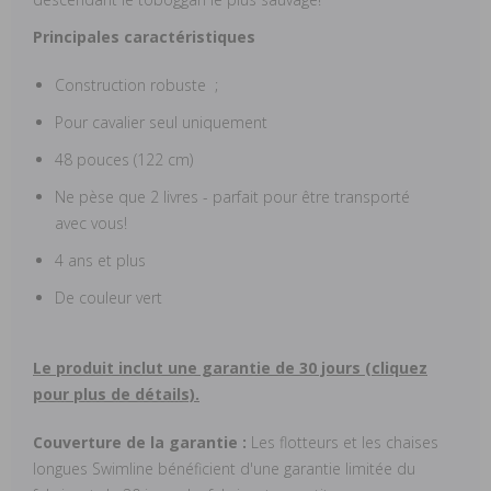
Principales caractéristiques
Construction robuste ;
Pour cavalier seul uniquement
48 pouces (122 cm)
Ne pèse que 2 livres - parfait pour être transporté
avec vous!
4 ans et plus
De couleur vert
Le produit inclut une garantie de 30 jours (cliquez
pour plus de détails).
Couverture de la garantie :
Les flotteurs et les chaises
longues Swimline bénéficient d'une garantie limitée du