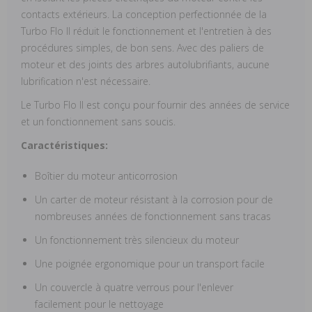
contacts extérieurs. La conception perfectionnée de la
Turbo Flo II réduit le fonctionnement et l'entretien à des
procédures simples, de bon sens. Avec des paliers de
moteur et des joints des arbres autolubrifiants, aucune
lubrification n'est nécessaire.
Le Turbo Flo II est conçu pour fournir des années de service
et un fonctionnement sans soucis.
Caractéristiques:
Boîtier du moteur anticorrosion
Un carter de moteur résistant à la corrosion pour de
nombreuses années de fonctionnement sans tracas
Un fonctionnement très silencieux du moteur
Une poignée ergonomique pour un transport facile
Un couvercle à quatre verrous pour l'enlever
facilement pour le nettoyage