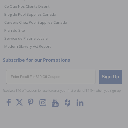
Ce Que Nos Clients Disent
Blog de Pool Supplies Canada
Careers Chez Pool Supplies Canada
Plan du Site
Service de Piscine Locale
Modern Slavery Act Report
Subscribe for our Promotions
Email
Sign Up
Receive a $10 off coupon for use towards your first order of $149+ when you sign up.