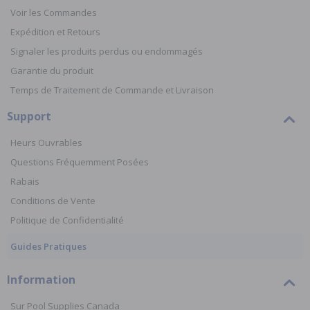
Voir les Commandes
Expédition et Retours
Signaler les produits perdus ou endommagés
Garantie du produit
Temps de Traitement de Commande et Livraison
Support
Heurs Ouvrables
Questions Fréquemment Posées
Rabais
Conditions de Vente
Politique de Confidentialité
Guides Pratiques
Information
Sur Pool Supplies Canada