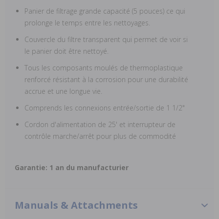
Panier de filtrage grande capacité (5 pouces) ce qui
prolonge le temps entre les nettoyages.
Couvercle du filtre transparent qui permet de voir si
le panier doit être nettoyé.
Tous les composants moulés de thermoplastique
renforcé résistant à la corrosion pour une durabilité
accrue et une longue vie.
Comprends les connexions entrée/sortie de 1 1/2"
Cordon d'alimentation de 25' et interrupteur de
contrôle marche/arrêt pour plus de commodité
Garantie: 1 an du manufacturier
Manuals & Attachments