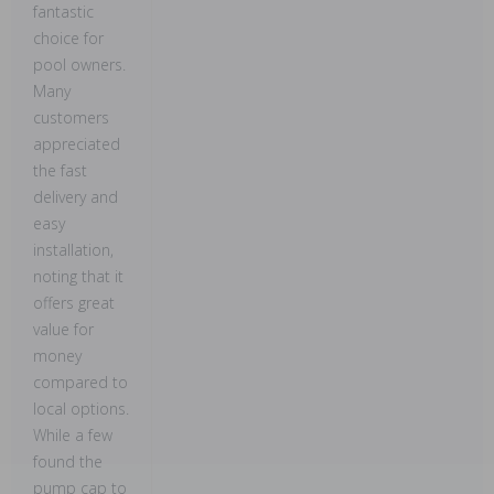
fantastic
choice for
pool owners.
Many
customers
appreciated
the fast
delivery and
easy
installation,
noting that it
offers great
value for
money
compared to
local options.
While a few
found the
pump cap to