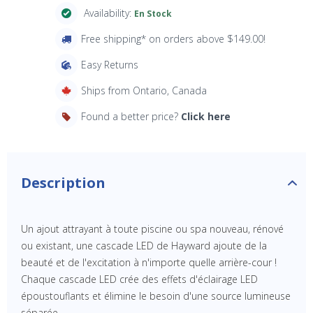
Availability:
En Stock
Free shipping* on orders above $149.00!
Easy Returns
Ships from Ontario, Canada
Found a better price?
Click here
Description
Un ajout attrayant à toute piscine ou spa nouveau, rénové
ou existant, une cascade LED de Hayward ajoute de la
beauté et de l'excitation à n'importe quelle arrière-cour !
Chaque cascade LED crée des effets d'éclairage LED
époustouflants et élimine le besoin d'une source lumineuse
séparée.