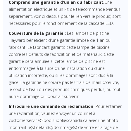
Comprend une garantie d'un an du fabricant.
Une
alimentation électrique et un kit de télécommande (vendus
séparément, voir ci-dessus pour le lien vers le produit) sont
nécessaires pour le fonctionnement de la cascade LED.
Couverture de la garantie :
Les lampes de piscine
Hayward bénéficient d'une garantie limitée de 1 an du
fabricant. Le fabricant garantit cette lampe de piscine
contre les défauts de fabrication et de matériaux. Cette
garantie sera annulée si cette lampe de piscine est
endommagée à la suite d'une installation ou d'une
utilisation incorrecte, ou si les dommages sont dus à la
glace. La garantie ne couvre pas les frais de main-d'œuvre,
le coût de l'eau ou des produits chimiques perdus, ou tout
autre dommage qui pourrait survenir.
Introduire une demande de réclamation :
Pour entamer
une réclamation, veuillez envoyer un courriel à
customerservice@poolsuppliescanada.ca avec une photo
montrant le(s) défaut(s)/dommage(s) de votre éclairage de