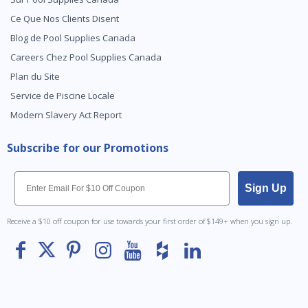
Ce Que Nos Clients Disent
Blog de Pool Supplies Canada
Careers Chez Pool Supplies Canada
Plan du Site
Service de Piscine Locale
Modern Slavery Act Report
Subscribe for our Promotions
Email
Sign Up
Receive a $10 off coupon for use towards your first order of $149+ when you sign up.