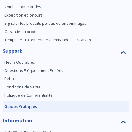
Voir les Commandes
Expédition et Retours
Signaler les produits perdus ou endommagés
Garantie du produit
Temps de Traitement de Commande et Livraison
Support
Heurs Ouvrables
Questions Fréquemment Posées
Rabais
Conditions de Vente
Politique de Confidentialité
Guides Pratiques
Information
Sur Pool Supplies Canada