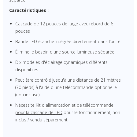
Caractéristiques :
Cascade de 12 pouces de large avec rebord de 6
pouces
Bande LED étanche intégrée directement dans l'unité
Élimine le besoin d'une source lumineuse séparée
Dix modèles d'éclairage dynamiques différents
disponibles
Peut être contrôlé jusqu'à une distance de 21 mètres
(70 pieds) à l'aide d'une télécommande optionnelle
(non incluse).
Nécessite
Kit d'alimentation et de télécommande
pour la cascade de LED
pour le fonctionnement, non
inclus / vendu séparément