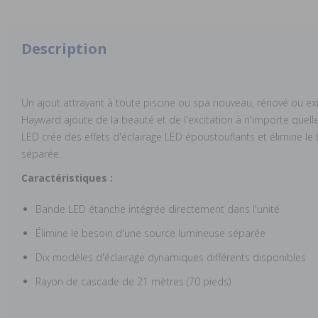
Description
Un ajout attrayant à toute piscine ou spa nouveau, rénové ou e
Hayward ajoute de la beauté et de l'excitation à n'importe quell
LED crée des effets d'éclairage LED époustouflants et élimine l
séparée.
Caractéristiques :
Bande LED étanche intégrée directement dans l'unité
Élimine le besoin d'une source lumineuse séparée
Dix modèles d'éclairage dynamiques différents disponibles
Rayon de cascade de 21 mètres (70 pieds)