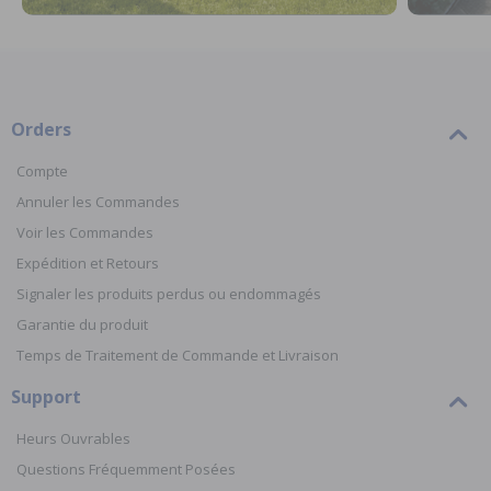
Orders
Compte
Annuler les Commandes
Voir les Commandes
Expédition et Retours
Signaler les produits perdus ou endommagés
Garantie du produit
Temps de Traitement de Commande et Livraison
Support
Heurs Ouvrables
Questions Fréquemment Posées