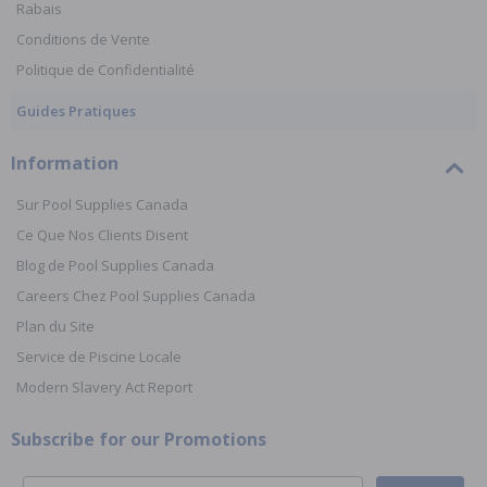
Rabais
Conditions de Vente
Politique de Confidentialité
Guides Pratiques
Information
Sur Pool Supplies Canada
Ce Que Nos Clients Disent
Blog de Pool Supplies Canada
Careers Chez Pool Supplies Canada
Plan du Site
Service de Piscine Locale
Modern Slavery Act Report
Subscribe for our Promotions
Email