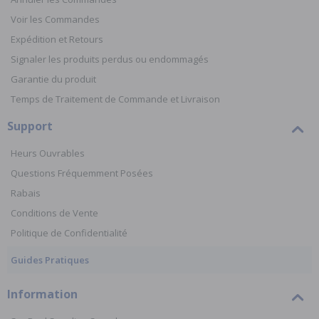
Voir les Commandes
Expédition et Retours
Signaler les produits perdus ou endommagés
Garantie du produit
Temps de Traitement de Commande et Livraison
Support
Heurs Ouvrables
Questions Fréquemment Posées
Rabais
Conditions de Vente
Politique de Confidentialité
Guides Pratiques
Information