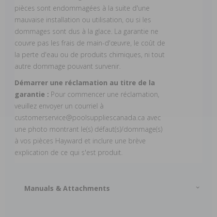
pièces sont endommagées à la suite d'une
mauvaise installation ou utilisation, ou si les
dommages sont dus à la glace. La garantie ne
couvre pas les frais de main-d'œuvre, le coût de
la perte d'eau ou de produits chimiques, ni tout
autre dommage pouvant survenir.
Démarrer une réclamation au titre de la
garantie :
Pour commencer une réclamation,
veuillez envoyer un courriel à
customerservice@poolsuppliescanada.ca avec
une photo montrant le(s) défaut(s)/dommage(s)
à vos pièces Hayward et inclure une brève
explication de ce qui s'est produit.
Manuals & Attachments