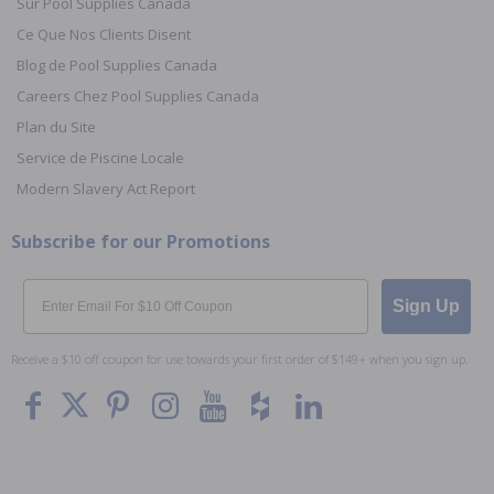
Sur Pool Supplies Canada
Ce Que Nos Clients Disent
Blog de Pool Supplies Canada
Careers Chez Pool Supplies Canada
Plan du Site
Service de Piscine Locale
Modern Slavery Act Report
Subscribe for our Promotions
Email
Sign Up
Receive a $10 off coupon for use towards your first order of $149+ when you sign up.