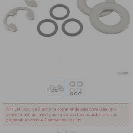
ATTENTION: Ceci est une commande personnalisée (aux
vente finale) qui n'est pas en stock chez nous.La livraison
prendrait environ 4-8 semaines de plus.
Scroll for more