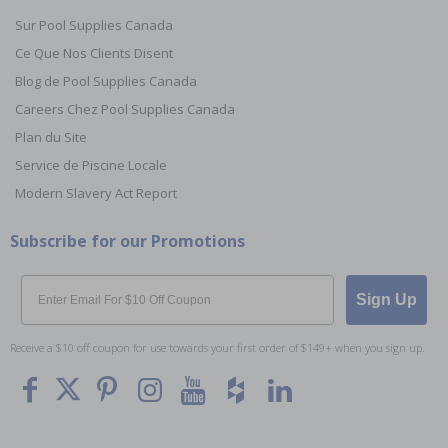
Sur Pool Supplies Canada
Ce Que Nos Clients Disent
Blog de Pool Supplies Canada
Careers Chez Pool Supplies Canada
Plan du Site
Service de Piscine Locale
Modern Slavery Act Report
Subscribe for our Promotions
Email
Sign Up
Receive a $10 off coupon for use towards your first order of $149+ when you sign up.