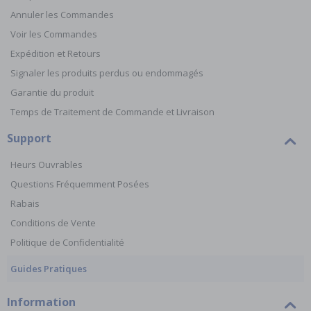
Annuler les Commandes
Voir les Commandes
Expédition et Retours
Signaler les produits perdus ou endommagés
Garantie du produit
Temps de Traitement de Commande et Livraison
Support
Heurs Ouvrables
Questions Fréquemment Posées
Rabais
Conditions de Vente
Politique de Confidentialité
Guides Pratiques
Information