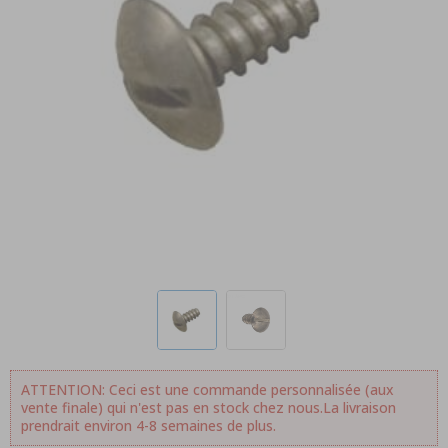
ATTENTION: Ceci est une commande personnalisée (aux
vente finale) qui n'est pas en stock chez nous.La livraison
prendrait environ 4-8 semaines de plus.