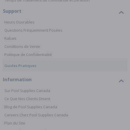
Temps de Traitement de Commande et Livraison
Support
Heurs Ouvrables
Questions Fréquemment Posées
Rabais
Conditions de Vente
Politique de Confidentialité
Guides Pratiques
Information
Sur Pool Supplies Canada
Ce Que Nos Clients Disent
Blog de Pool Supplies Canada
Careers Chez Pool Supplies Canada
Plan du Site