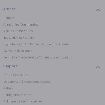
Orders
Compte
Annuler les Commandes
Voir les Commandes
Expédition et Retours
Signaler les produits perdus ou endommagés
Garantie du produit
Temps de Traitement de Commande et Livraison
Support
Heurs Ouvrables
Questions Fréquemment Posées
Rabais
Conditions de Vente
Politique de Confidentialité