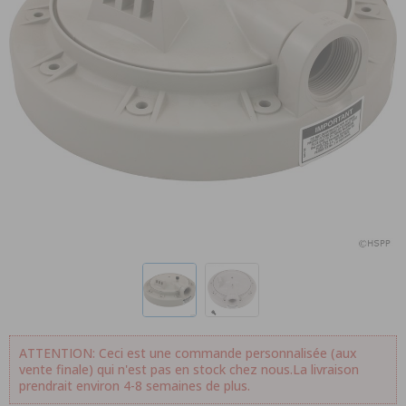
ATTENTION: Ceci est une commande personnalisée (aux
vente finale) qui n'est pas en stock chez nous.La livraison
prendrait environ 4-8 semaines de plus.