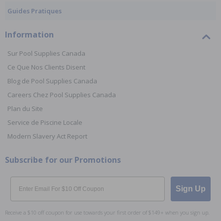
Guides Pratiques
Information
Sur Pool Supplies Canada
Ce Que Nos Clients Disent
Blog de Pool Supplies Canada
Careers Chez Pool Supplies Canada
Plan du Site
Service de Piscine Locale
Modern Slavery Act Report
Subscribe for our Promotions
Email
Sign Up
Receive a $10 off coupon for use towards your first order of $149+ when you sign up.