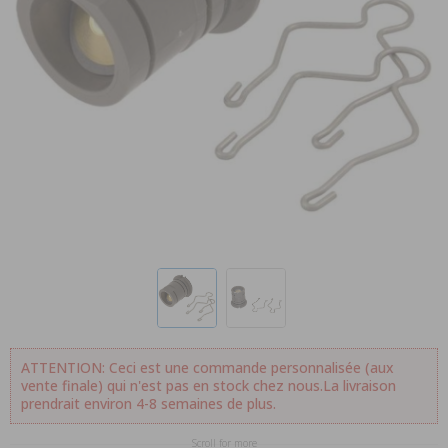
ATTENTION: Ceci est une commande personnalisée (aux
vente finale) qui n'est pas en stock chez nous.La livraison
prendrait environ 4-8 semaines de plus.
Scroll for more