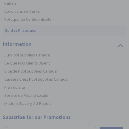
Rabais
Conditions de Vente
Politique de Confidentialité
Guides Pratiques
Information
Sur Pool Supplies Canada
Ce Que Nos Clients Disent
Blog de Pool Supplies Canada
Careers Chez Pool Supplies Canada
Plan du Site
Service de Piscine Locale
Modern Slavery Act Report
Subscribe for our Promotions
Email