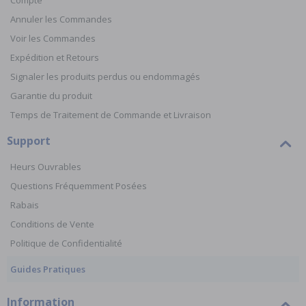
Compte
Annuler les Commandes
Voir les Commandes
Expédition et Retours
Signaler les produits perdus ou endommagés
Garantie du produit
Temps de Traitement de Commande et Livraison
Support
Heurs Ouvrables
Questions Fréquemment Posées
Rabais
Conditions de Vente
Politique de Confidentialité
Guides Pratiques
Information