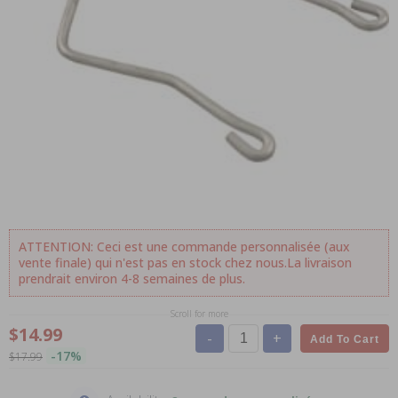
ATTENTION: Ceci est une commande personnalisée (aux
vente finale) qui n'est pas en stock chez nous.La livraison
prendrait environ 4-8 semaines de plus.
Scroll for more
$14.99
-
+
Add To Cart
-17%
$17.99