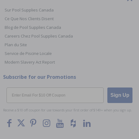
Sur Pool Supplies Canada
Ce Que Nos Clients Disent
Blog de Pool Supplies Canada
Careers Chez Pool Supplies Canada
Plan du Site
Service de Piscine Locale
Modern Slavery Act Report
Subscribe for our Promotions
Email
Sign Up
Receive a $10 off coupon for use towards your first order of $149+ when you sign up.