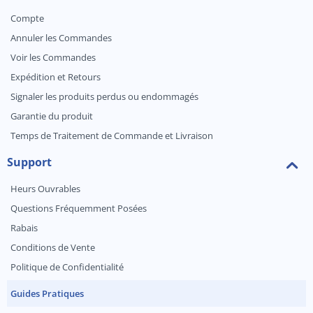
Compte
Annuler les Commandes
Voir les Commandes
Expédition et Retours
Signaler les produits perdus ou endommagés
Garantie du produit
Temps de Traitement de Commande et Livraison
Support
Heurs Ouvrables
Questions Fréquemment Posées
Rabais
Conditions de Vente
Politique de Confidentialité
Guides Pratiques