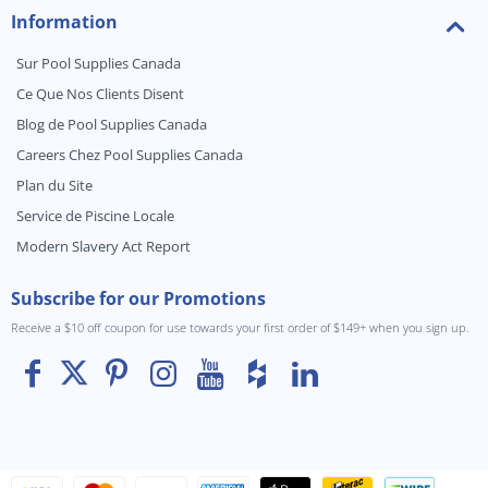
Information
Sur Pool Supplies Canada
Ce Que Nos Clients Disent
Blog de Pool Supplies Canada
Careers Chez Pool Supplies Canada
Plan du Site
Service de Piscine Locale
Modern Slavery Act Report
Subscribe for our Promotions
Receive a $10 off coupon for use towards your first order of $149+ when you sign up.