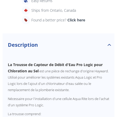
Easy Returns
Ships from Ontario, Canada
Found a better price?
Click here
Description
La Trousse de Capteur de Débit d'Eau Pro Logic pour
Chloration au Sel
est une pièce de rechange d'origine Hayward.
Utilisé pour améliorer les systèmes existants Aqua Logic et Pro
Logic lors de l'ajout d'un chlorinateur d'eau salée ou le
remplacement de la plomberie existante.
Nécessaire pour l'installation d'une cellule Aqua Rite lors de l'achat
d'un système Pro Logic.
La trousse comprend: