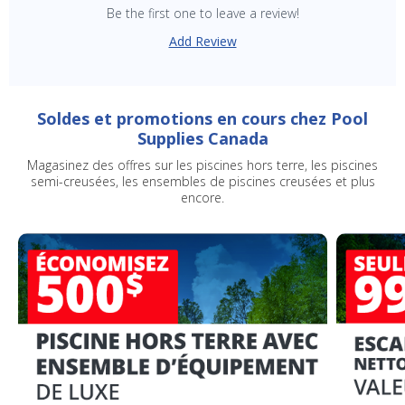
Be the first one to leave a review!
Add Review
Soldes et promotions en cours chez Pool
Supplies Canada
Magasinez des offres sur les piscines hors terre, les piscines
semi-creusées, les ensembles de piscines creusées et plus
encore.