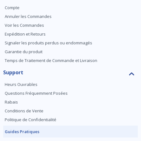
Compte
Annuler les Commandes
Voir les Commandes
Expédition et Retours
Signaler les produits perdus ou endommagés
Garantie du produit
Temps de Traitement de Commande et Livraison
Support
Heurs Ouvrables
Questions Fréquemment Posées
Rabais
Conditions de Vente
Politique de Confidentialité
Guides Pratiques