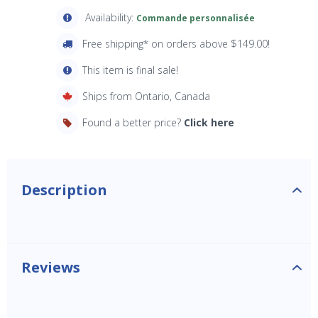
Availability:
Commande personnalisée
Free shipping* on orders above $149.00!
This item is final sale!
Ships from Ontario, Canada
Found a better price?
Click here
Description
Reviews