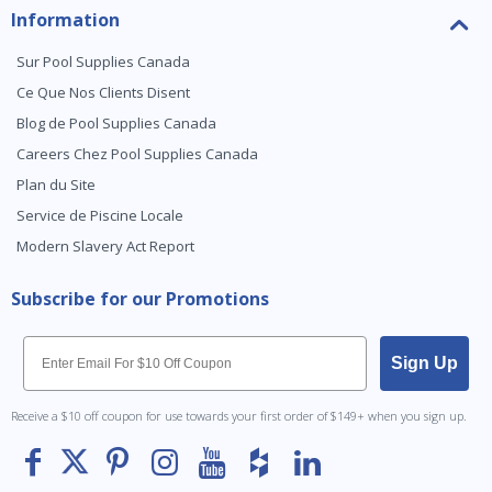
Information
Sur Pool Supplies Canada
Ce Que Nos Clients Disent
Blog de Pool Supplies Canada
Careers Chez Pool Supplies Canada
Plan du Site
Service de Piscine Locale
Modern Slavery Act Report
Subscribe for our Promotions
Email
Sign Up
Receive a $10 off coupon for use towards your first order of $149+ when you sign up.