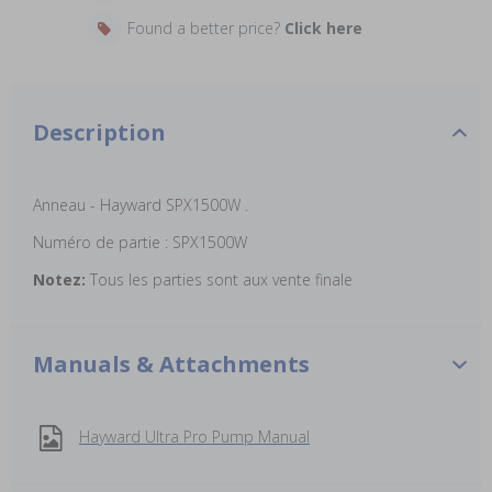
Found a better price?
Click here
Description
Anneau - Hayward SPX1500W
.
Numéro de partie :
SPX1500W
Notez:
Tous les parties sont aux vente finale
Manuals & Attachments
Hayward Ultra Pro Pump Manual