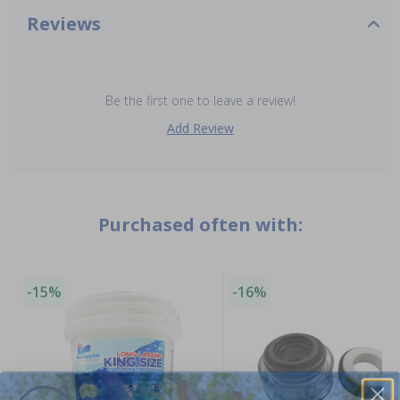
Reviews
Be the first one to leave a review!
Add Review
Purchased often with:
-15%
-16%