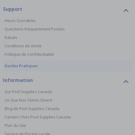
Support
Heurs Ouvrables
Questions Fréquemment Posées
Rabais
Conditions de Vente
Politique de Confidentialité
Guides Pratiques
Information
Sur Pool Supplies Canada
Ce Que Nos Clients Disent
Blog de Pool Supplies Canada
Careers Chez Pool Supplies Canada
Plan du Site
Service de Piscine Locale