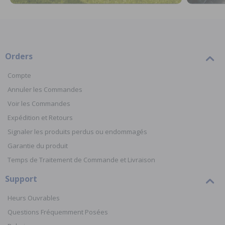
Orders
Compte
Annuler les Commandes
Voir les Commandes
Expédition et Retours
Signaler les produits perdus ou endommagés
Garantie du produit
Temps de Traitement de Commande et Livraison
Support
Heurs Ouvrables
Questions Fréquemment Posées