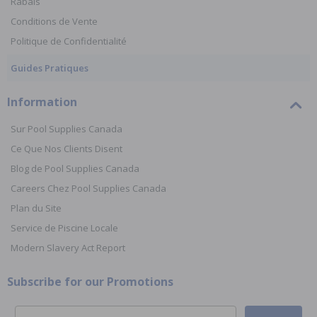
Rabais
Conditions de Vente
Politique de Confidentialité
Guides Pratiques
Information
Sur Pool Supplies Canada
Ce Que Nos Clients Disent
Blog de Pool Supplies Canada
Careers Chez Pool Supplies Canada
Plan du Site
Service de Piscine Locale
Modern Slavery Act Report
Subscribe for our Promotions
Email