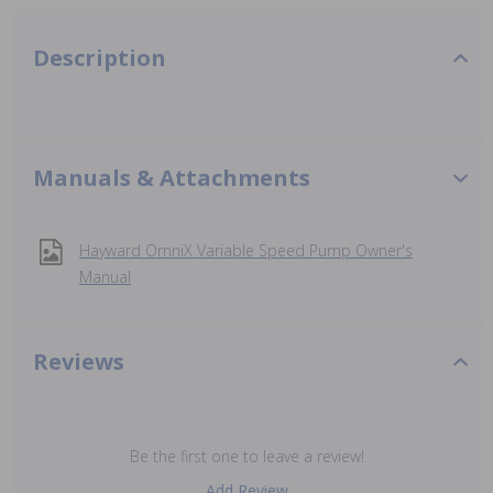
Description
Manuals & Attachments
Hayward OmniX Variable Speed Pump Owner's
Manual
Reviews
Be the first one to leave a review!
Add Review