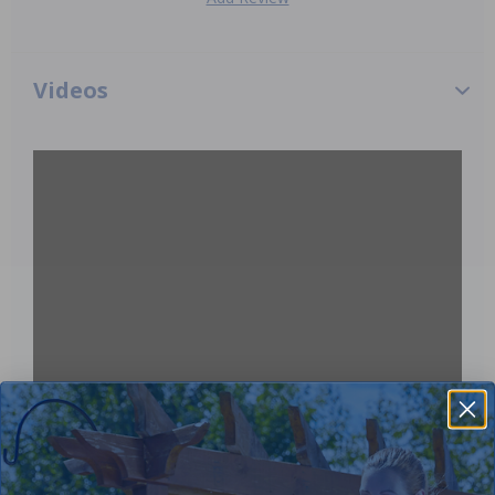
Videos