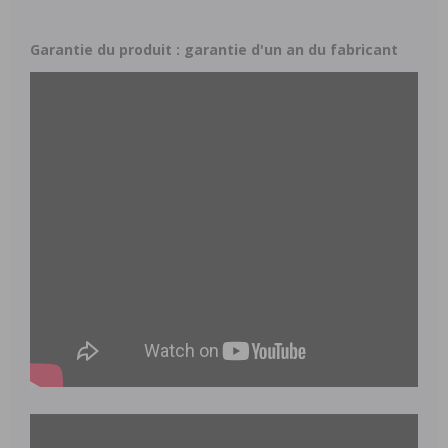
Garantie du produit : garantie d'un an du fabricant