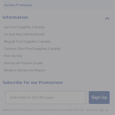
Guides Pratiques
Information
Sur Pool Supplies Canada
Ce Que Nos Clients Disent
Blog de Pool Supplies Canada
Careers Chez Pool Supplies Canada
Plan du Site
Service de Piscine Locale
Modern Slavery Act Report
Subscribe for our Promotions
Email
Sign Up
Receive a $10 off coupon for use towards your first order of $149+ when you sign up.