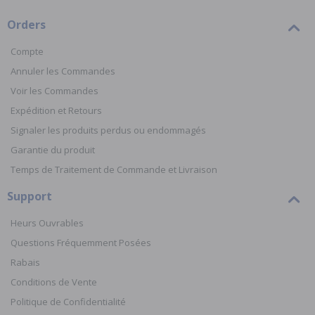
Orders
Compte
Annuler les Commandes
Voir les Commandes
Expédition et Retours
Signaler les produits perdus ou endommagés
Garantie du produit
Temps de Traitement de Commande et Livraison
Support
Heurs Ouvrables
Questions Fréquemment Posées
Rabais
Conditions de Vente
Politique de Confidentialité