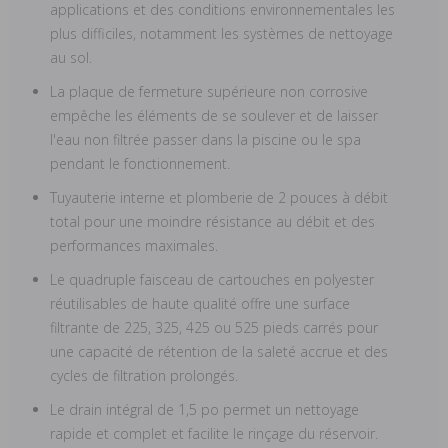
applications et des conditions environnementales les
plus difficiles, notamment les systèmes de nettoyage
au sol.
La plaque de fermeture supérieure non corrosive
empêche les éléments de se soulever et de laisser
l'eau non filtrée passer dans la piscine ou le spa
pendant le fonctionnement.
Tuyauterie interne et plomberie de 2 pouces à débit
total pour une moindre résistance au débit et des
performances maximales.
Le quadruple faisceau de cartouches en polyester
réutilisables de haute qualité offre une surface
filtrante de 225, 325, 425 ou 525 pieds carrés pour
une capacité de rétention de la saleté accrue et des
cycles de filtration prolongés.
Le drain intégral de 1,5 po permet un nettoyage
rapide et complet et facilite le rinçage du réservoir.