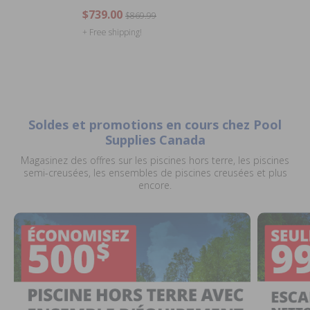
$739.00
$869.99
+ Free shipping!
Soldes et promotions en cours chez Pool
Supplies Canada
Magasinez des offres sur les piscines hors terre, les piscines
semi-creusées, les ensembles de piscines creusées et plus
encore.