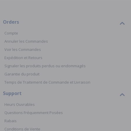
Orders
Compte
Annuler les Commandes
Voir les Commandes
Expédition et Retours
Signaler les produits perdus ou endommagés
Garantie du produit
Temps de Traitement de Commande et Livraison
Support
Heurs Ouvrables
Questions Fréquemment Posées
Rabais
Conditions de Vente