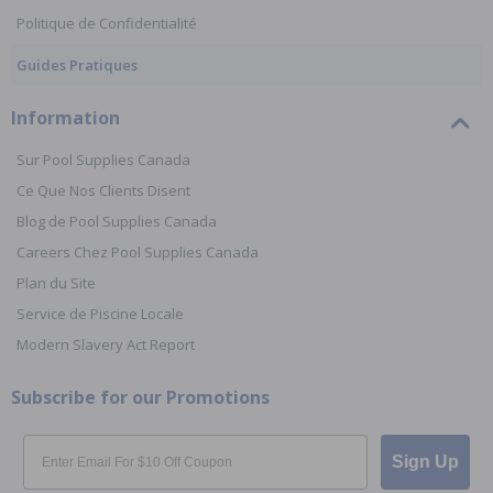
Politique de Confidentialité
Guides Pratiques
Information
Sur Pool Supplies Canada
Ce Que Nos Clients Disent
Blog de Pool Supplies Canada
Careers Chez Pool Supplies Canada
Plan du Site
Service de Piscine Locale
Modern Slavery Act Report
Subscribe for our Promotions
Email
Sign Up