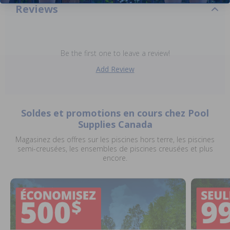
Reviews
Be the first one to leave a review!
Add Review
Soldes et promotions en cours chez Pool
Supplies Canada
Magasinez des offres sur les piscines hors terre, les piscines
semi-creusées, les ensembles de piscines creusées et plus
encore.