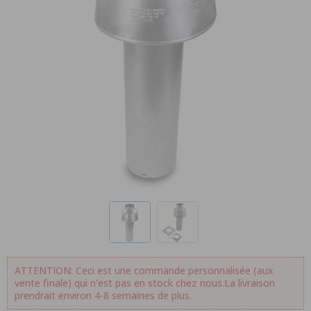
ATTENTION: Ceci est une commande personnalisée (aux
vente finale) qui n'est pas en stock chez nous.La livraison
prendrait environ 4-8 semaines de plus.