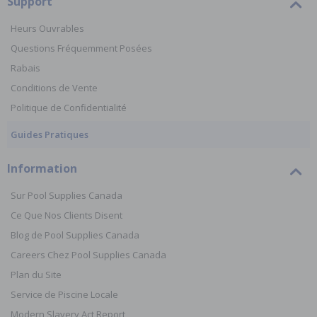
Support
Heurs Ouvrables
Questions Fréquemment Posées
Rabais
Conditions de Vente
Politique de Confidentialité
Guides Pratiques
Information
Sur Pool Supplies Canada
Ce Que Nos Clients Disent
Blog de Pool Supplies Canada
Careers Chez Pool Supplies Canada
Plan du Site
Service de Piscine Locale
Modern Slavery Act Report