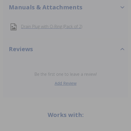
Manuals & Attachments
Drain Plug with O-Ring (Pack of 2)
Reviews
Be the first one to leave a review!
Add Review
Works with: