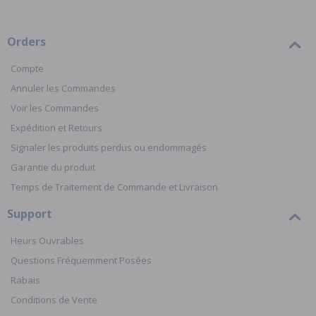
Orders
Compte
Annuler les Commandes
Voir les Commandes
Expédition et Retours
Signaler les produits perdus ou endommagés
Garantie du produit
Temps de Traitement de Commande et Livraison
Support
Heurs Ouvrables
Questions Fréquemment Posées
Rabais
Conditions de Vente