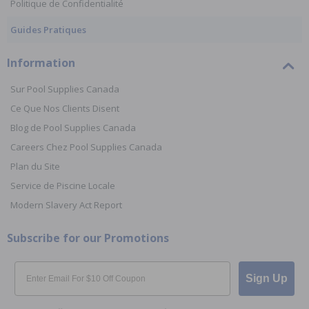
Politique de Confidentialité
Guides Pratiques
Information
Sur Pool Supplies Canada
Ce Que Nos Clients Disent
Blog de Pool Supplies Canada
Careers Chez Pool Supplies Canada
Plan du Site
Service de Piscine Locale
Modern Slavery Act Report
Subscribe for our Promotions
Email
Sign Up