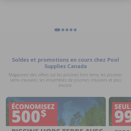
Soldes et promotions en cours chez Pool
Supplies Canada
Magasinez des offres sur les piscines hors terre, les piscines
semi-creusées, les ensembles de piscines creusées et plus
encore.