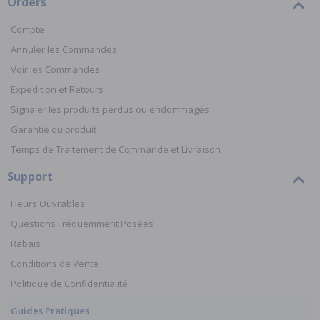
Orders
Compte
Annuler les Commandes
Voir les Commandes
Expédition et Retours
Signaler les produits perdus ou endommagés
Garantie du produit
Temps de Traitement de Commande et Livraison
Support
Heurs Ouvrables
Questions Fréquemment Posées
Rabais
Conditions de Vente
Politique de Confidentialité
Guides Pratiques