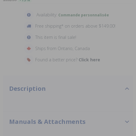
Availability:
Commande personnalisée
Free shipping* on orders above $149.00!
This item is final sale!
Ships from Ontario, Canada
Found a better price?
Click here
Description
Manuals & Attachments