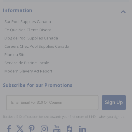
Information
Sur Pool Supplies Canada
Ce Que Nos Clients Disent
Blog de Pool Supplies Canada
Careers Chez Pool Supplies Canada
Plan du Site
Service de Piscine Locale
Modern Slavery Act Report
Subscribe for our Promotions
Email
Sign Up
Receive a $10 off coupon for use towards your first order of $149+ when you sign up.