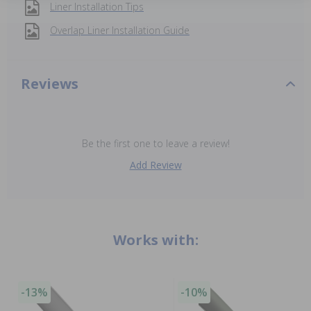
Liner Installation Tips
Overlap Liner Installation Guide
Reviews
Be the first one to leave a review!
Add Review
Works with:
-13%
-10%