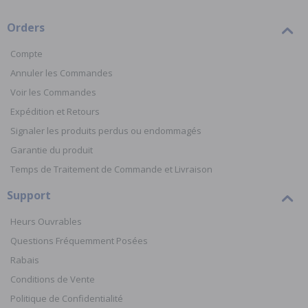
Orders
Compte
Annuler les Commandes
Voir les Commandes
Expédition et Retours
Signaler les produits perdus ou endommagés
Garantie du produit
Temps de Traitement de Commande et Livraison
Support
Heurs Ouvrables
Questions Fréquemment Posées
Rabais
Conditions de Vente
Politique de Confidentialité