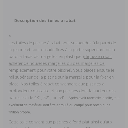
Description des toiles à rabat
<
Les toiles de piscine à rabat sont suspendus à la paroi de
la piscine et sont ensuite fixés à la partie supérieure de la
paroi à l'aide de margelles en plastique. (
cliquez ici pour
acheter de nouvelles margelles ou des margelles de
remplacement pour votre piscine
). Vous placez ensuite le
rail supérieur de la piscine sur la margelle pour la fixer en
place. Nos toiles à rabat conviennent aux piscines à
profondeur constante et aux piscines dont la hauteur des
parois est de 48" ; 52" ; ou 54" ;.
Après avoir raccordé la toile, tout
excédent de matériau doit être enroulé ou coupé pour obtenir une
finition propre.
Cette toile convient aux piscines à fond plat ainsi qu'aux