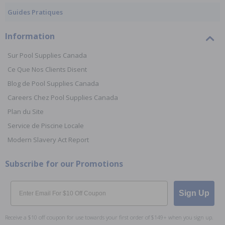
Guides Pratiques
Information
Sur Pool Supplies Canada
Ce Que Nos Clients Disent
Blog de Pool Supplies Canada
Careers Chez Pool Supplies Canada
Plan du Site
Service de Piscine Locale
Modern Slavery Act Report
Subscribe for our Promotions
Email
Sign Up
Receive a $10 off coupon for use towards your first order of $149+ when you sign up.