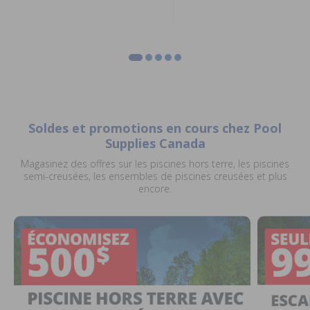
Soldes et promotions en cours chez Pool
Supplies Canada
Magasinez des offres sur les piscines hors terre, les piscines
semi-creusées, les ensembles de piscines creusées et plus
encore.