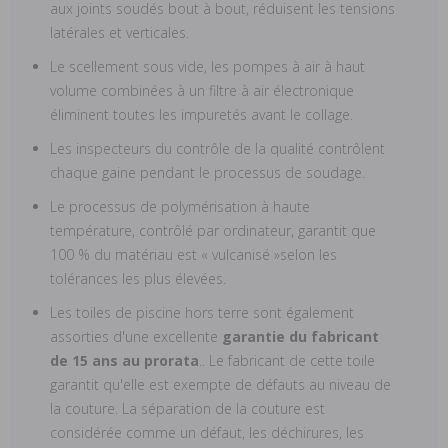
aux joints soudés bout à bout, réduisent les tensions
latérales et verticales.
Le scellement sous vide, les pompes à air à haut
volume combinées à un filtre à air électronique
éliminent toutes les impuretés avant le collage.
Les inspecteurs du contrôle de la qualité contrôlent
chaque gaine pendant le processus de soudage.
Le processus de polymérisation à haute
température, contrôlé par ordinateur, garantit que
100 % du matériau est « vulcanisé »selon les
tolérances les plus élevées.
Les toiles de piscine hors terre sont également
assorties d'une excellente
garantie du fabricant
de 15 ans au prorata
.. Le fabricant de cette toile
garantit qu'elle est exempte de défauts au niveau de
la couture. La séparation de la couture est
considérée comme un défaut, les déchirures, les