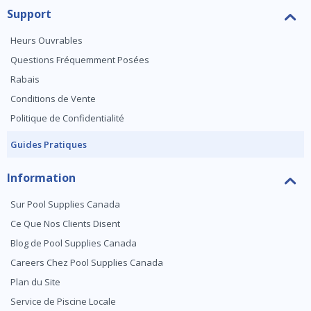
Support
Heurs Ouvrables
Questions Fréquemment Posées
Rabais
Conditions de Vente
Politique de Confidentialité
Guides Pratiques
Information
Sur Pool Supplies Canada
Ce Que Nos Clients Disent
Blog de Pool Supplies Canada
Careers Chez Pool Supplies Canada
Plan du Site
Service de Piscine Locale