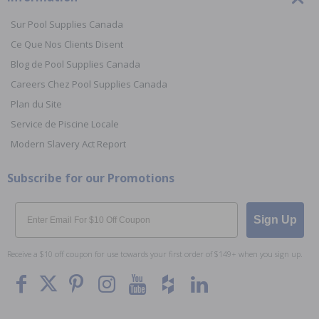
Sur Pool Supplies Canada
Ce Que Nos Clients Disent
Blog de Pool Supplies Canada
Careers Chez Pool Supplies Canada
Plan du Site
Service de Piscine Locale
Modern Slavery Act Report
Subscribe for our Promotions
Email
Sign Up
Receive a $10 off coupon for use towards your first order of $149+ when you sign up.