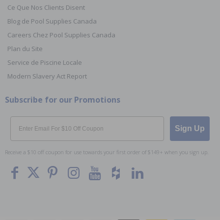
Ce Que Nos Clients Disent
Blog de Pool Supplies Canada
Careers Chez Pool Supplies Canada
Plan du Site
Service de Piscine Locale
Modern Slavery Act Report
Subscribe for our Promotions
Email
Sign Up
Receive a $10 off coupon for use towards your first order of $149+ when you sign up.