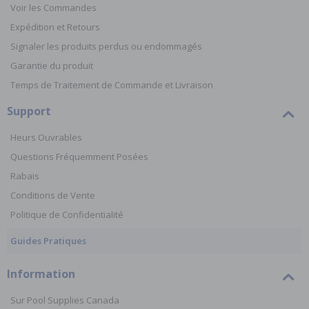
Voir les Commandes
Expédition et Retours
Signaler les produits perdus ou endommagés
Garantie du produit
Temps de Traitement de Commande et Livraison
Support
Heurs Ouvrables
Questions Fréquemment Posées
Rabais
Conditions de Vente
Politique de Confidentialité
Guides Pratiques
Information
Sur Pool Supplies Canada