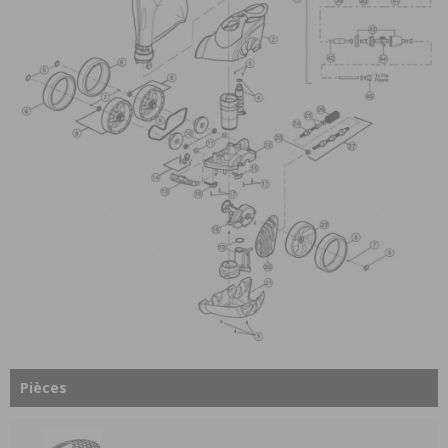
Pièces