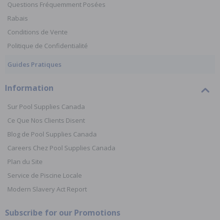
Questions Fréquemment Posées
Rabais
Conditions de Vente
Politique de Confidentialité
Guides Pratiques
Information
Sur Pool Supplies Canada
Ce Que Nos Clients Disent
Blog de Pool Supplies Canada
Careers Chez Pool Supplies Canada
Plan du Site
Service de Piscine Locale
Modern Slavery Act Report
Subscribe for our Promotions