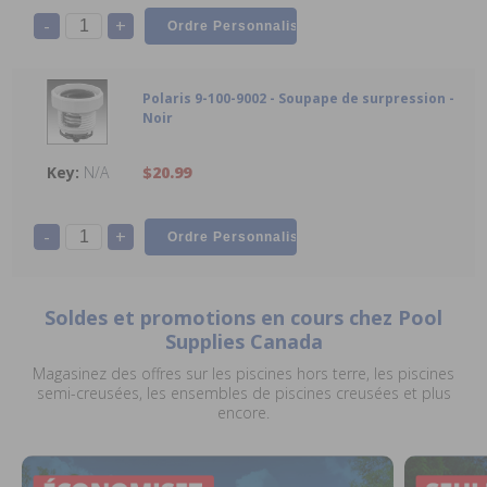
-
+
Polaris 9-100-9002 - Soupape de surpression -
Noir
N/A
$20.99
-
+
Soldes et promotions en cours chez Pool
Supplies Canada
Magasinez des offres sur les piscines hors terre, les piscines
semi-creusées, les ensembles de piscines creusées et plus
encore.