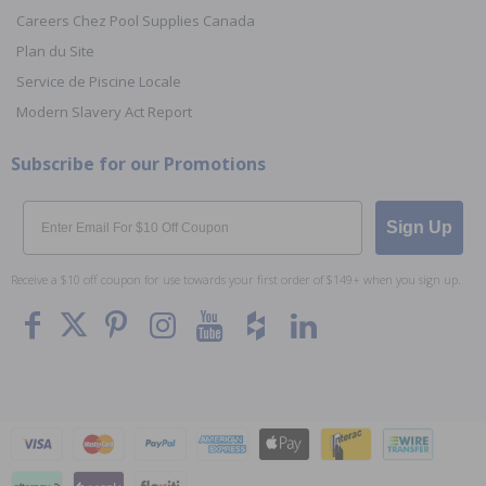
Careers Chez Pool Supplies Canada
Plan du Site
Service de Piscine Locale
Modern Slavery Act Report
Subscribe for our Promotions
Email
Sign Up
Receive a $10 off coupon for use towards your first order of $149+ when you sign up.