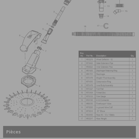
Pièces