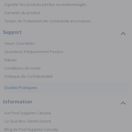
Signaler les produits perdus ou endommagés
Garantie du produit
Temps de Traitement de Commande et Livraison
Support
Heurs Ouvrables
Questions Fréquemment Posées
Rabais
Conditions de Vente
Politique de Confidentialité
Guides Pratiques
Information
Sur Pool Supplies Canada
Ce Que Nos Clients Disent
Blog de Pool Supplies Canada