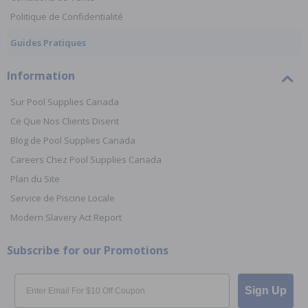
Politique de Confidentialité
Guides Pratiques
Information
Sur Pool Supplies Canada
Ce Que Nos Clients Disent
Blog de Pool Supplies Canada
Careers Chez Pool Supplies Canada
Plan du Site
Service de Piscine Locale
Modern Slavery Act Report
Subscribe for our Promotions
Email
Sign Up