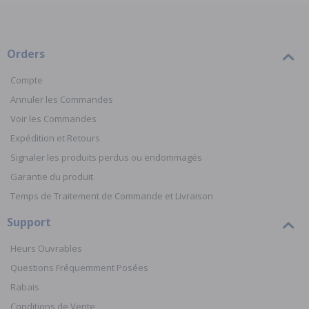
Orders
Compte
Annuler les Commandes
Voir les Commandes
Expédition et Retours
Signaler les produits perdus ou endommagés
Garantie du produit
Temps de Traitement de Commande et Livraison
Support
Heurs Ouvrables
Questions Fréquemment Posées
Rabais
Conditions de Vente