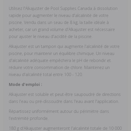
Utilisez l'Alkajuster de Pool Supplies Canada à dissolution
rapide pour augmenter le niveau d'alcalinité de votre
piscine. Vendu dans un seau de 8 kg, la taille idéale à
acheter, car un grand volume d'Alkajuster est nécessaire
pour ajuster le niveau d'acidité de la piscine.
Alkajuster est un tampon qui augmente l'alcalinité de votre
piscine, pour maintenir un équilibre chimique. Un niveau
d'alcalinité adéquate empêchera le pH de rebondir et
réduire votre consommation de chlore. Maintenez un
niveau d'alcalinité total entre 100 - 120.
Mode d'emploi :
Alkajuster est soluble et peut-être saupoudré de directions
dans l'eau ou pré-dissoudre dans l'eau avant l'application.
Répartissez uniformément autour du périmètre dans
l'extrémité profonde.
180 g d'Alkajuster augmenteront l'alcalinité totale de 10 000