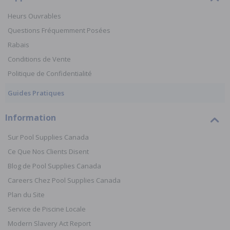
Heurs Ouvrables
Questions Fréquemment Posées
Rabais
Conditions de Vente
Politique de Confidentialité
Guides Pratiques
Information
Sur Pool Supplies Canada
Ce Que Nos Clients Disent
Blog de Pool Supplies Canada
Careers Chez Pool Supplies Canada
Plan du Site
Service de Piscine Locale
Modern Slavery Act Report