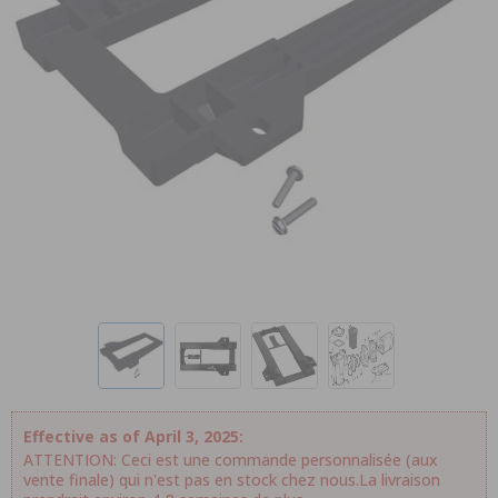
Effective as of April 3, 2025:
ATTENTION: Ceci est une commande personnalisée (aux
vente finale) qui n'est pas en stock chez nous.La livraison