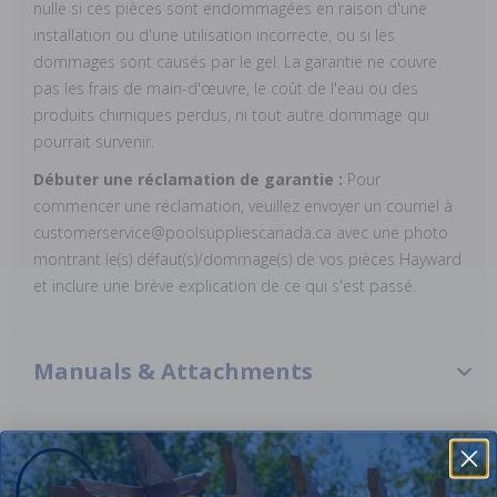
nulle si ces pièces sont endommagées en raison d'une
installation ou d'une utilisation incorrecte, ou si les
dommages sont causés par le gel. La garantie ne couvre
pas les frais de main-d'œuvre, le coût de l'eau ou des
produits chimiques perdus, ni tout autre dommage qui
pourrait survenir.
Débuter une réclamation de garantie :
Pour
commencer une réclamation, veuillez envoyer un courriel à
customerservice@poolsuppliescanada.ca avec une photo
montrant le(s) défaut(s)/dommage(s) de vos pièces Hayward
et inclure une brève explication de ce qui s'est passé.
Manuals & Attachments
Hayward Super Pump Manual